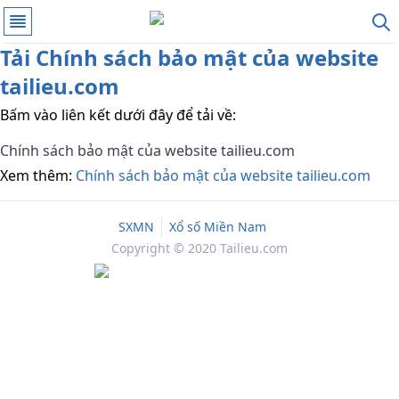
Tải
Chính sách bảo mật của website
tailieu.com
Bấm vào liên kết dưới đây để tải về:
Chính sách bảo mật của website tailieu.com
Xem thêm:
Chính sách bảo mật của website tailieu.com
SXMN
Xổ số Miền Nam
Copyright © 2020 Tailieu.com