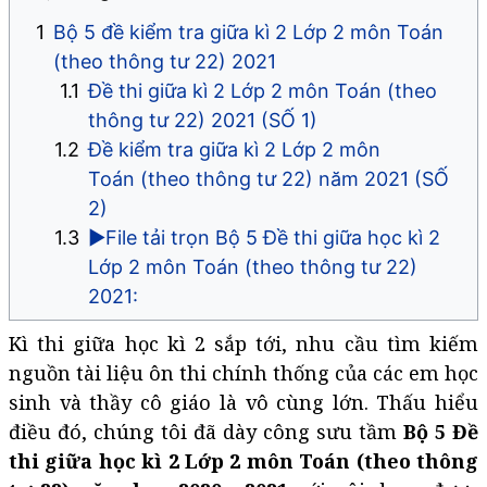
Bộ 5 đề kiểm tra giữa kì 2 Lớp 2 môn Toán
(theo thông tư 22) 2021
Đề thi giữa kì 2 Lớp 2 môn Toán (theo
thông tư 22) 2021 (SỐ 1)
Đề kiểm tra giữa kì 2 Lớp 2 môn
Toán (theo thông tư 22) năm 2021 (SỐ
2)
►File tải trọn Bộ 5 Đề thi giữa học kì 2
Lớp 2 môn Toán (theo thông tư 22)
2021:
Kì thi giữa học kì 2 sắp tới, nhu cầu tìm kiếm
nguồn tài liệu ôn thi chính thống của các em học
sinh và thầy cô giáo là vô cùng lớn. Thấu hiểu
điều đó, chúng tôi đã dày công sưu tầm
Bộ 5 Đề
thi giữa học kì 2 Lớp 2 môn Toán (theo thông