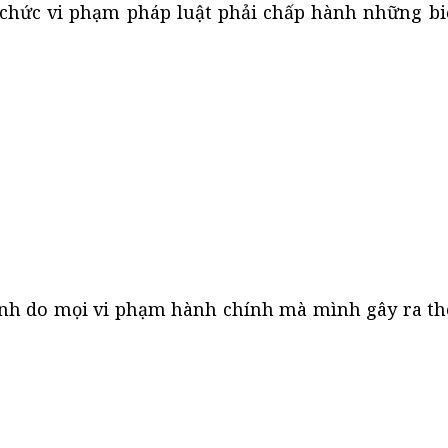
 chức vi phạm pháp luật phải chấp hành những bi
nh do mọi vi phạm hành chính mà mình gây ra th