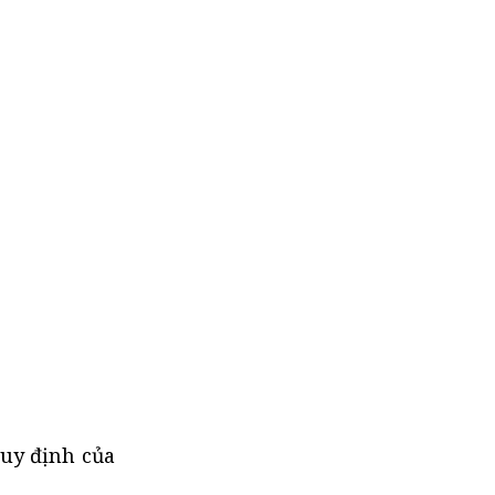
quy định của