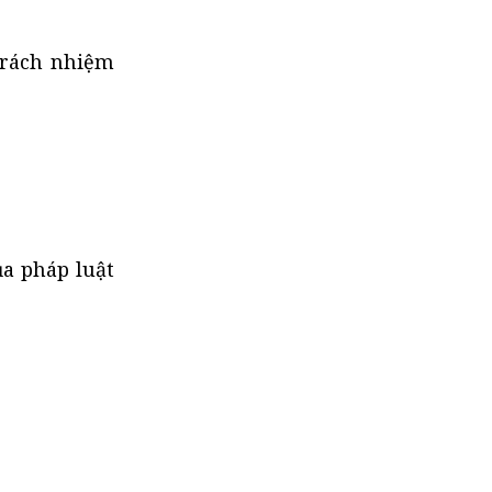
trách nhiệm
a pháp luật