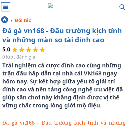
Đối tác
Đá gà vn168 - Đấu trường kịch tính
và những màn so tài đỉnh cao
5.0
0
lượt đánh giá
Trải nghiệm cá cược đỉnh cao cùng những
trận đấu hấp dẫn tại nhà cái VN168 ngay
hôm nay. Sự kết hợp giữa yếu tố giải trí
đỉnh cao và nền tảng công nghệ ưu việt đã
giúp sân chơi này khẳng định được vị thế
vững chắc trong lòng giới mộ điệu.
Đá gà vn168 - Đấu trường kịch tính và những