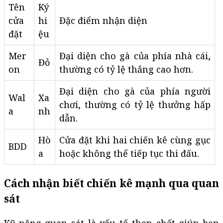
Tên
Ký
cửa
hi
Đặc điểm nhận diện
đặt
ệu
Mer
Đại diện cho gà của phía nhà cái,
Đỏ
on
thường có tỷ lệ thắng cao hơn.
Đại diện cho gà của phía người
Wal
Xa
chơi, thường có tỷ lệ thưởng hấp
a
nh
dẫn.
Hò
Cửa đặt khi hai chiến kê cùng gục
BDD
a
hoặc không thể tiếp tục thi đấu.
Cách nhận biết chiến kê mạnh qua quan
sát