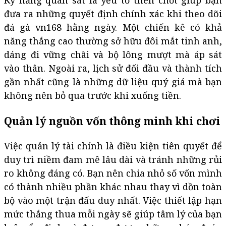
Kỹ năng quan sát là yếu tố then chốt giúp bạn
đưa ra những quyết định chính xác khi theo dõi
đá gà vn168 hằng ngày. Một chiến kê có khả
năng thắng cao thường sở hữu đôi mắt tinh anh,
dáng đi vững chãi và bộ lông mượt mà áp sát
vào thân. Ngoài ra, lịch sử đối đầu và thành tích
gần nhất cũng là những dữ liệu quý giá mà bạn
không nên bỏ qua trước khi xuống tiền.
Quản lý nguồn vốn thông minh khi chơi
Việc quản lý tài chính là điều kiện tiên quyết để
duy trì niềm đam mê lâu dài và tránh những rủi
ro không đáng có. Bạn nên chia nhỏ số vốn mình
có thành nhiều phần khác nhau thay vì dồn toàn
bộ vào một trận đấu duy nhất. Việc thiết lập hạn
mức thắng thua mỗi ngày sẽ giúp tâm lý của bạn