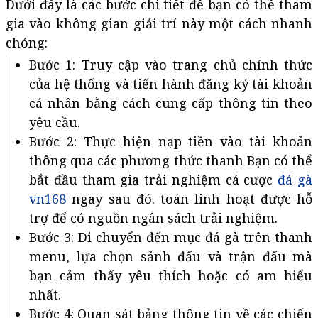
Dưới đây là các bước chi tiết để bạn có thể tham
gia vào không gian giải trí này một cách nhanh
chóng:
Bước 1: Truy cập vào trang chủ chính thức
của hệ thống và tiến hành đăng ký tài khoản
cá nhân bằng cách cung cấp thông tin theo
yêu cầu.
Bước 2: Thực hiện nạp tiền vào tài khoản
thông qua các phương thức thanh Bạn có thể
bắt đầu tham gia trải nghiệm cá cược
đá gà
vn168
ngay sau đó. toán linh hoạt được hỗ
trợ để có nguồn ngân sách trải nghiệm.
Bước 3: Di chuyển đến mục đá gà trên thanh
menu, lựa chọn sảnh đấu và trận đấu mà
bạn cảm thấy yêu thích hoặc có am hiểu
nhất.
Bước 4: Quan sát bảng thông tin về các chiến