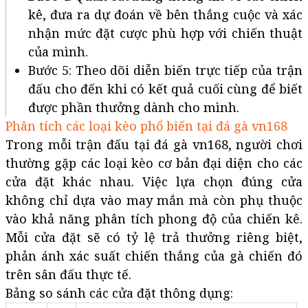
kê, đưa ra dự đoán về bên thắng cuộc và xác
nhận mức đặt cược phù hợp với chiến thuật
của mình.
Bước 5: Theo dõi diễn biến trực tiếp của trận
đấu cho đến khi có kết quả cuối cùng để biết
được phần thưởng dành cho mình.
Phân tích các loại kèo phổ biến tại đá gà vn168
Trong mỗi trận đấu tại đá gà vn168, người chơi
thường gặp các loại kèo cơ bản đại diện cho các
cửa đặt khác nhau. Việc lựa chọn đúng cửa
không chỉ dựa vào may mắn mà còn phụ thuộc
vào khả năng phân tích phong độ của chiến kê.
Mỗi cửa đặt sẽ có tỷ lệ trả thưởng riêng biệt,
phản ánh xác suất chiến thắng của gà chiến đó
trên sân đấu thực tế.
Bảng so sánh các cửa đặt thông dụng: