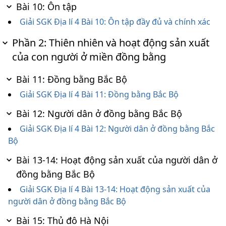
Bài 10: Ôn tập
Giải SGK Địa lí 4 Bài 10: Ôn tập đầy đủ và chính xác
Phần 2: Thiên nhiên và hoạt động sản xuất
của con người ở miền đồng bằng
Bài 11: Đồng bằng Bắc Bộ
Giải SGK Địa lí 4 Bài 11: Đồng bằng Bắc Bộ
Bài 12: Người dân ở đồng bằng Bắc Bộ
Giải SGK Địa lí 4 Bài 12: Người dân ở đồng bằng Bắc
Bộ
Bài 13-14: Hoạt động sản xuất của người dân ở
đồng bằng Bắc Bộ
Giải SGK Địa lí 4 Bài 13-14: Hoạt động sản xuất của
người dân ở đồng bằng Bắc Bộ
Bài 15: Thủ đô Hà Nội