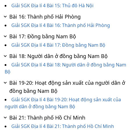
Giải SGK Địa lí 4 Bài 15: Thủ đô Hà Nội
Bài 16: Thành phố Hải Phòng
Giải SGK Địa lí 4 Bài 16: Thành phố Hải Phòng
Bài 17: Đồng bằng Nam Bộ
Giải SGK Địa lí 4 Bài 17: Đồng bằng Nam Bộ
Bài 18: Người dân ở đồng bằng Nam Bộ
Giải SGK Địa lí 4 Bài 18: Người dân ở đồng bằng Nam
Bộ
Bài 19-20: Hoạt động sản xuất của người dân ở
đồng bằng Nam Bộ
Giải SGK Địa lí 4 Bài 19-20: Hoạt động sản xuất của
người dân ở đồng bằng Nam Bộ
Bài 21: Thành phố Hồ Chí Minh
Giải SGK Địa lí 4 Bài 21: Thành phố Hồ Chí Minh