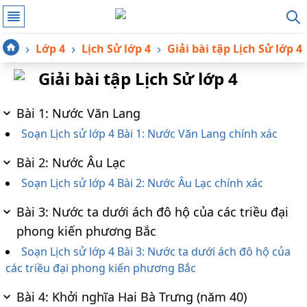
Lớp 4
Lịch Sử lớp 4
Giải bài tập Lịch Sử lớp 4
Giải bài tập Lịch Sử lớp 4
Bài 1: Nước Văn Lang
Soạn Lịch sử lớp 4 Bài 1: Nước Văn Lang chính xác
Bài 2: Nước Âu Lạc
Soạn Lịch sử lớp 4 Bài 2: Nước Âu Lạc chính xác
Bài 3: Nước ta dưới ách đô hộ của các triều đại
phong kiến phương Bắc
Soạn Lịch sử lớp 4 Bài 3: Nước ta dưới ách đô hộ của
các triều đại phong kiến phương Bắc
Bài 4: Khởi nghĩa Hai Bà Trưng (năm 40)