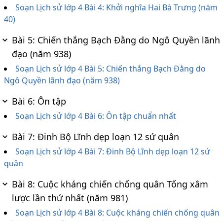
Soạn Lịch sử lớp 4 Bài 4: Khởi nghĩa Hai Bà Trưng (năm
40)
Bài 5: Chiến thắng Bạch Đằng do Ngô Quyền lãnh
đạo (năm 938)
Soạn Lịch sử lớp 4 Bài 5: Chiến thắng Bạch Đằng do
Ngô Quyền lãnh đạo (năm 938)
Bài 6: Ôn tập
Soạn Lịch sử lớp 4 Bài 6: Ôn tập chuẩn nhất
Bài 7: Đinh Bộ Lĩnh dẹp loạn 12 sứ quân
Soạn Lịch sử lớp 4 Bài 7: Đinh Bộ Lĩnh dẹp loạn 12 sứ
quân
Bài 8: Cuộc kháng chiến chống quân Tống xâm
lược lần thứ nhất (năm 981)
Soạn Lịch sử lớp 4 Bài 8: Cuộc kháng chiến chống quân