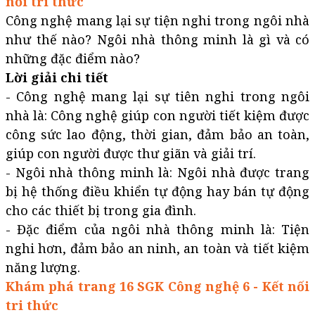
nối tri thức
Công nghệ mang lại sự tiện nghi trong ngôi nhà
như thế nào? Ngôi nhà thông minh là gì và có
những đặc điểm nào?
Lời giải chi tiết
- Công nghệ mang lại sự tiên nghi trong ngôi
nhà là: Công nghệ giúp con người tiết kiệm được
công sức lao động, thời gian, đảm bảo an toàn,
giúp con người được thư giãn và giải trí.
- Ngôi nhà thông minh là: Ngôi nhà được trang
bị hệ thống điều khiển tự động hay bán tự động
cho các thiết bị trong gia đình.
- Đặc điểm của ngôi nhà thông minh là: Tiện
nghi hơn, đảm bảo an ninh, an toàn và tiết kiệm
năng lượng.
Khám phá trang 16 SGK Công nghệ 6 - Kết nối
tri thức