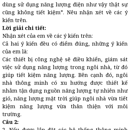
dùng sử dụng năng lượng điện như vậy thật sự
cũng không tiết kiệm”. Nêu nhận xét về các ý
kiến trên.
Lời giải chi tiết:
Nhận xét của em về các ý kiến trên:
Cả hai ý kiến đều có điểm đúng, những ý kiến
của em là:
Các thiết bị công nghệ sẽ điều khiển, giám sát
việc sử dụng năng lượng trong ngôi nhà, từ đó
giúp tiết kiệm năng lượng. Bên cạnh đó, ngôi
nhà thông minh có xu hướng được thiết kế
nhằm tận dụng nguồn năng lượng tự nhiên như
gió, năng lượng mặt trời giúp ngôi nhà vừa tiết
kiệm năng lượng vừa thân thiện với môi
trường.
Câu 2:
2. Nếu được lắp đặt các hệ thống thông minh