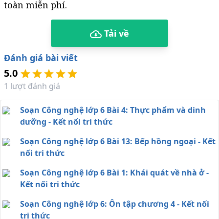
toàn miễn phí.
Tải về
Đánh giá bài viết
5.0
1
lượt đánh giá
Soạn Công nghệ lớp 6 Bài 4: Thực phẩm và dinh
dưỡng - Kết nối tri thức
Soạn Công nghệ lớp 6 Bài 13: Bếp hồng ngoại - Kết
nối tri thức
Soạn Công nghệ lớp 6 Bài 1: Khái quát về nhà ở -
Kết nối tri thức
Soạn Công nghệ lớp 6: Ôn tập chương 4 - Kết nối
tri thức