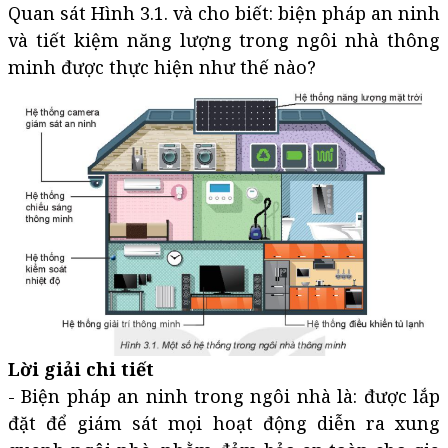
Quan sát Hình 3.1. và cho biết: biện pháp an ninh
và tiết kiệm năng lượng trong ngôi nhà thông
minh được thực hiện như thế nào?
Lời giải chi tiết
- Biện pháp an ninh trong ngôi nhà là: được lắp
đặt để giám sát mọi hoạt động diễn ra xung