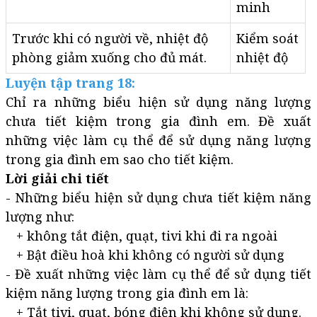
minh
Trước khi có người về, nhiệt độ
Kiểm soát
phòng giảm xuống cho đủ mát.
nhiệt độ
Luyện tập trang 18:
Chỉ ra những biểu hiện sử dụng năng lượng
chưa tiết kiệm trong gia đình em. Đề xuất
những việc làm cụ thể để sử dụng năng lượng
trong gia đình em sao cho tiết kiệm.
Lời giải chi tiết
- Những biểu hiện sử dụng chưa tiết kiệm năng
lượng như:
+ không tắt điện, quạt, tivi khi đi ra ngoài
+ Bật điều hoà khi không có người sử dụng
- Đề xuất những việc làm cụ thể để sử dụng tiết
kiệm năng lượng trong gia đình em là:
+ Tắt tivi, quạt, bóng điện khi không sử dụng.