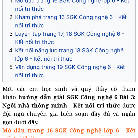
Mở đầu trang 16 SGK Công nghệ lớp 6 - Kết
nối tri thức
Khám phá trang 16 SGK Công nghệ 6 - Kết
nối tri thức
Luyện tập trang 17, 18 SGK Công nghệ 6 -
Kết nối tri thức
Kết nối năng lực trang 18 SGK Công nghệ
lớp 6 - Kết nối tri thức
Vận dụng trang 19 SGK Công nghệ 6 - Kết
nối tri thức
Mời các em học sinh và quý thầy cô tham
khảo
hướng dẫn giải SGK Công nghệ 6 Bài 3:
Ngôi nhà thông minh - Kết nối tri thức
được
đội ngũ chuyên gia biên soạn đầy đủ và ngắn
gọn dưới đây.
Mở đầu trang 16 SGK Công nghệ lớp 6 - Kết