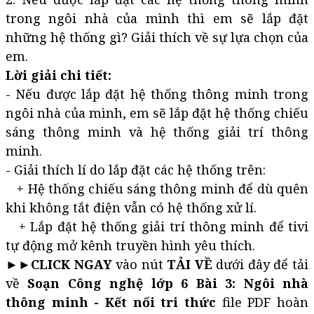
trong ngôi nhà của mình thì em sẽ lắp đặt
những hệ thống gì? Giải thích về sự lựa chọn của
em.
Lời giải chi tiết:
- Nếu được lắp đặt hệ thống thông minh trong
ngôi nhà của mình, em sẽ lắp đặt hệ thống chiếu
sáng thông minh và hệ thống giải trí thông
minh.
- Giải thích lí do lắp đặt các hệ thống trên:
+ Hệ thống chiếu sáng thông minh để dù quên
khi không tắt điện vẫn có hệ thống xử lí.
+ Lắp đặt hệ thống giải trí thông minh để tivi
tự động mở kênh truyền hình yêu thích.
►►
CLICK NGAY
vào nút
TẢI VỀ
dưới đây để tải
về
Soạn Công nghệ lớp 6 Bài 3: Ngôi nhà
thông minh - Kết nối tri thức
file PDF hoàn