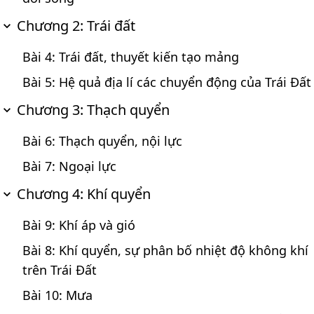
Chương 2: Trái đất
Bài 4: Trái đất, thuyết kiến tạo mảng
Bài 5: Hệ quả địa lí các chuyển động của Trái Đất
Chương 3: Thạch quyển
Bài 6: Thạch quyển, nội lực
Bài 7: Ngoại lực
Chương 4: Khí quyển
Bài 9: Khí áp và gió
Bài 8: Khí quyển, sự phân bố nhiệt độ không khí
trên Trái Đất
Bài 10: Mưa