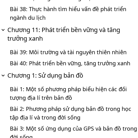
Bài 38: Thực hành tìm hiểu vấn đề phát triển
ngành du lịch
Chương 11: Phát triển bền vững và tăng
trưởng xanh
Bài 39: Môi trường và tài nguyên thiên nhiên
Bài 40: Phát triển bền vững, tăng trưởng xanh
Chương 1: Sử dụng bản đồ
Bài 1: Một số phương pháp biểu hiện các đối
tượng địa lí trên bản đồ
Bài 2: Phương pháp sử dụng bản đồ trong học
tập địa lí và trong đời sống
Bài 3: Một số ứng dụng của GPS và bản đồ trong
đời sống