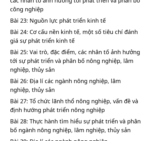
các nhân tố ảnh hưởng tới phát triển và phân bố
công nghiệp
Bài 23: Nguồn lực phát triển kinh tế
Bài 24: Cơ cấu nền kinh tế, một số tiêu chí đánh
giá sự phát triển kinh tế
Bài 25: Vai trò, đặc điểm, các nhân tố ảnh hưởng
tới sự phát triển và phân bố nông nghiệp, lâm
nghiệp, thủy sản
Bài 26: Địa lí các ngành nông nghiệp, lâm
nghiệp, thủy sản
Bài 27: Tổ chức lãnh thổ nông nghiệp, vấn đề và
định hướng phát triển nông nghiệp
Bài 28: Thực hành tìm hiểu sự phát triển và phân
bố ngành nông nghiệp, lâm nghiệp, thủy sản