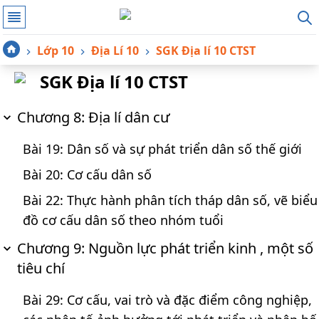
Lớp 10
Địa Lí 10
SGK Địa lí 10 CTST
SGK Địa lí 10 CTST
Chương 8: Địa lí dân cư
Bài 19: Dân số và sự phát triển dân số thế giới
Bài 20: Cơ cấu dân số
Bài 22: Thực hành phân tích tháp dân số, vẽ biểu
đồ cơ cấu dân số theo nhóm tuổi
Chương 9: Nguồn lực phát triển kinh , một số
tiêu chí
Bài 29: Cơ cấu, vai trò và đặc điểm công nghiệp,