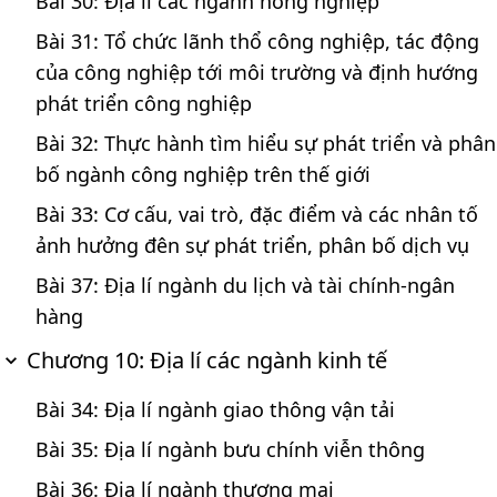
Bài 30: Địa lí các ngành nông nghiệp
Bài 31: Tổ chức lãnh thổ công nghiệp, tác động
của công nghiệp tới môi trường và định hướng
phát triển công nghiệp
Bài 32: Thực hành tìm hiểu sự phát triển và phân
bố ngành công nghiệp trên thế giới
Bài 33: Cơ cấu, vai trò, đặc điểm và các nhân tố
ảnh hưởng đên sự phát triển, phân bố dịch vụ
Bài 37: Địa lí ngành du lịch và tài chính-ngân
hàng
Chương 10: Địa lí các ngành kinh tế
Bài 34: Địa lí ngành giao thông vận tải
Bài 35: Địa lí ngành bưu chính viễn thông
Bài 36: Địa lí ngành thương mại