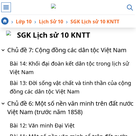
Lớp 10
Lịch Sử 10
SGK Lịch sử 10 KNTT
SGK Lịch sử 10 KNTT
Chủ đề 7: Cộng đồng các dân tộc Việt Nam
Bài 14: Khối đại đoàn kết dân tộc trong lịch sử
Việt Nam
Bài 13: Đời sống vật chất và tinh thần của cộng
đồng các dân tộc Việt Nam
Chủ đề 6: Một số nền văn minh trên đất nước
Việt Nam (trước năm 1858)
Bài 12: Văn minh Đại Việt