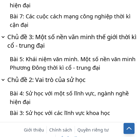
hiện đại
Bài 7: Các cuộc cách mạng công nghiệp thời kì
cận đại
Chủ đề 3: Một số nền văn minh thế giới thời kì
cổ - trung đại
Bài 5: Khái niệm văn minh. Một số nền văn minh
Phương Đông thời kì cổ - trung đại
Chủ đề 2: Vai trò của sử học
Bài 4: Sử học với một số lĩnh vực, ngành nghề
hiện đại
Bài 3: Sử học với các lĩnh vực khoa học
Giới thiệu
Chính sách
Quyền riêng tư