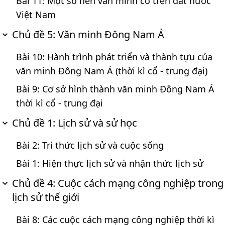
Bài 11: Một số nền văn minh cổ trên đất nước
Việt Nam
Chủ đề 5: Văn minh Đông Nam Á
Bài 10: Hành trình phát triển và thành tựu của
văn minh Đông Nam Á (thời kì cổ - trung đại)
Bài 9: Cơ sở hình thành văn minh Đông Nam Á
thời kì cổ - trung đại
Chủ đề 1: Lịch sử và sử học
Bài 2: Tri thức lịch sử và cuộc sống
Bài 1: Hiện thực lịch sử và nhận thức lịch sử
Chủ đề 4: Cuộc cách mạng công nghiệp trong
lịch sử thế giới
Bài 8: Các cuộc cách mạng công nghiệp thời kì