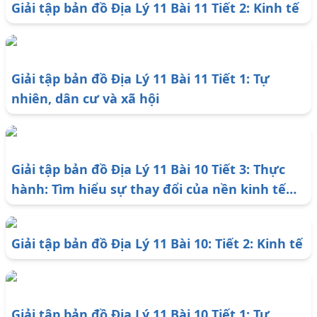
Giải tập bản đồ Địa Lý 11 Bài 11 Tiết 2: Kinh tế
Giải tập bản đồ Địa Lý 11 Bài 11 Tiết 1: Tự
nhiên, dân cư và xã hội
Giải tập bản đồ Địa Lý 11 Bài 10 Tiết 3: Thực
hành: Tìm hiểu sự thay đổi của nền kinh tế
Trung Quốc
Giải tập bản đồ Địa Lý 11 Bài 10: Tiết 2: Kinh tế
Giải tập bản đồ Địa Lý 11 Bài 10 Tiết 1: Tự