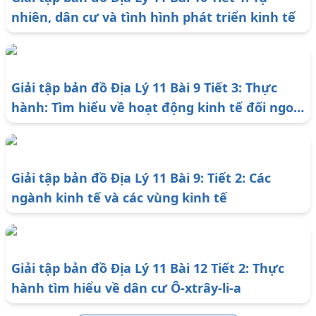
nhiên, dân cư và tình hình phát triển kinh tế
Giải tập bản đồ Địa Lý 11 Bài 9 Tiết 3: Thực
hành: Tìm hiểu về hoạt động kinh tế đối ngoại
của Nhật Bản
Giải tập bản đồ Địa Lý 11 Bài 9: Tiết 2: Các
ngành kinh tế và các vùng kinh tế
Giải tập bản đồ Địa Lý 11 Bài 12 Tiết 2: Thực
hành tìm hiểu về dân cư Ô-xtrây-li-a