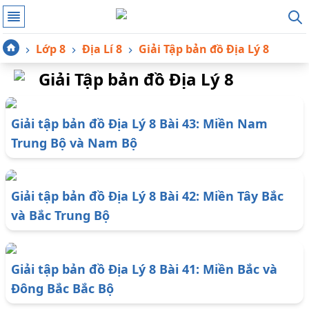
Lớp 8
Địa Lí 8
Giải Tập bản đồ Địa Lý 8
Giải Tập bản đồ Địa Lý 8
Giải tập bản đồ Địa Lý 8 Bài 43: Miền Nam
Trung Bộ và Nam Bộ
Giải tập bản đồ Địa Lý 8 Bài 42: Miền Tây Bắc
và Bắc Trung Bộ
Giải tập bản đồ Địa Lý 8 Bài 41: Miền Bắc và
Đông Bắc Bắc Bộ