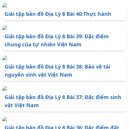
Giải tập bản đồ Địa Lý 8 Bài 40:Thực hành
Giải tập bản đồ Địa Lý 8 Bài 39: Đặc điểm
chung của tự nhiên Việt Nam
Giải tập bản đồ Địa Lý 8 Bài 38: Bảo vệ tài
nguyên sinh vật Việt Nam
Giải tập bản đồ Địa Lý 8 Bài 37: Đặc điểm sinh
vật Việt Nam
Giải tập bản đồ Địa Lý 8 Bài 36: Đặc điểm đất