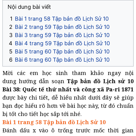
Nội dung bài viết
Bài 1 trang 58 Tập bản đồ Lịch Sử 10
Bài 2 trang 59 Tập bản đồ Lịch Sử 10
Bài 3 trang 59 Tập bản đồ Lịch Sử 10
Bài 4 trang 59 Tập bản đồ Lịch Sử 10
Bài 5 trang 60 Tập bản đồ Lịch Sử 10
Bài 6 trang 60 Tập bản đồ Lịch Sử 10
Mời các em học sinh tham khảo ngay nội
dung hướng dẫn soạn
Tập bản đồ Lịch sử 10
Bài 38: Quốc tế thứ nhất và công xã Pa-ri 1871
được bày chi tiết, dễ hiểu nhất dưới đây sẽ giúp
bạn đọc hiểu rõ hơn về bài học này, từ đó chuẩn
bị tốt cho tiết học sắp tới nhé.
Bài 1 trang 58 Tập bản đồ Lịch Sử 10
Đánh dấu x vào ô trống trước mốc thời gian