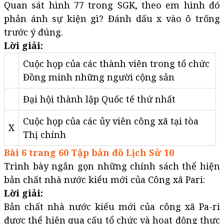
Quan sát hình 77 trong SGK, theo em hình đó
phản ánh sự kiện gì? Đánh dấu x vào ô trống
trước ý đúng.
Lời giải:
Cuộc họp của các thành viên trong tổ chức
Đồng minh những người cộng sản
Đại hội thành lập Quốc tế thứ nhất
Cuộc họp của các ủy viên công xã tại tòa
X
Thị chính
Bài 6 trang 60 Tập bản đồ Lịch Sử 10
Trình bày ngắn gọn những chính sách thể hiện
bản chất nhà nước kiểu mới của Công xã Pari:
Lời giải:
Bản chất nhà nước kiểu mới của công xã Pa-ri
được thể hiện qua cấu tổ chức và hoạt động thực