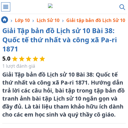
Lớp 10
Lịch Sử 10
Giải tập bản đồ Lịch Sử 10
Giải Tập bản đồ Lịch sử 10 Bài 38:
Quốc tế thứ nhất và công xã Pa-ri
1871
5.0
1
lượt đánh giá
Giải Tập bản đồ Lịch sử 10 Bài 38: Quốc tế
thứ nhất và công xã Pa-ri 1871. Hướng dẫn
trả lời các câu hỏi, bài tập trong tập bản đồ
tranh ảnh bài tập Lịch sử 10 ngắn gọn và
đầy đủ. Là tài liệu tham khảo hữu ích dành
cho các em học sinh và quý thầy cô giáo.