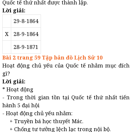
Quốc tế thứ nhất được thành lập.
Lời giải:
29-8-1864
X
28-9-1864
28-9-1871
Bài 2 trang 59 Tập bản đồ Lịch Sử 10
Hoạt động chủ yếu của Quốc tế nhằm mục đích
gì?
Lời giải:
* Hoạt động
- Trong thời gian tồn tại Quốc tế thứ nhất tiến
hành 5 đại hội
- Hoạt động chủ yếu nhằm:
+ Truyền bá học thuyết Mác.
+ Chống tư tưởng lệch lạc trong nội bộ.