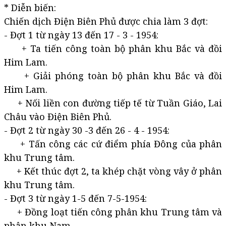
* Diễn biến:
Chiến dịch Điện Biên Phủ được chia làm 3 đợt:
- Đợt 1 từ ngày 13 đến 17 - 3 - 1954:
+ Ta tiến công toàn bộ phân khu Bắc và đồi
Him Lam.
+ Giải phóng toàn bộ phân khu Bắc và đồi
Him Lam.
+ Nối liền con đường tiếp tế từ Tuần Giáo, Lai
Châu vào Điện Biên Phủ.
- Đợt 2 từ ngày 30 -3 đến 26 - 4 - 1954:
+ Tấn công các cứ điểm phía Đông của phân
khu Trung tâm.
+ Kết thúc đợt 2, ta khép chặt vòng vây ở phân
khu Trung tâm.
- Đợt 3 từ ngày 1-5 đến 7-5-1954:
+ Đồng loạt tiến công phân khu Trung tâm và
phân khu Nam.