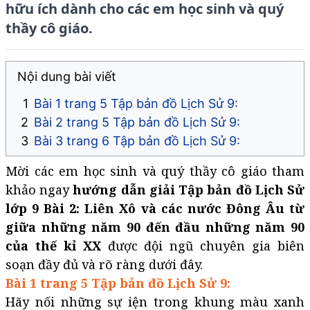
hữu ích dành cho các em học sinh và quý
thầy cô giáo.
Nội dung bài viết
Bài 1 trang 5 Tập bản đồ Lịch Sử 9:
Bài 2 trang 5 Tập bản đồ Lịch Sử 9:
Bài 3 trang 6 Tập bản đồ Lịch Sử 9:
Mời các em học sinh và quý thầy cô giáo tham
khảo ngay
hướng dẫn giải Tập bản đồ Lịch Sử
lớp 9 Bài 2: Liên Xô và các nước Đông Âu từ
giữa những năm 90 đến đầu những năm 90
của thế kỉ XX
được đội ngũ chuyên gia biên
soạn đầy đủ và rõ ràng dưới đây.
Bài 1 trang 5 Tập bản đồ Lịch Sử 9:
Hãy nối những sự iện trong khung màu xanh