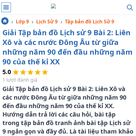
Lớp 9
Lịch Sử 9
Tập bản đồ Lịch Sử 9
Giải Tập bản đồ Lịch sử 9 Bài 2: Liên
Xô và các nước Đông Âu từ giữa
những năm 90 đến đầu những năm
90 của thế kỉ XX
5.0
1
lượt đánh giá
Giải Tập bản đồ Lịch sử 9 Bài 2: Liên Xô và
các nước Đông Âu từ giữa những năm 90
đến đầu những năm 90 của thế kỉ XX.
Hướng dẫn trả lời các câu hỏi, bài tập
trong tập bản đồ tranh ảnh bài tập Lịch sử
9 ngắn gọn và đầy đủ. Là tài liệu tham khảo