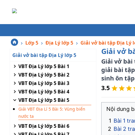
Lớp 5
Địa Lý lớp 5
Giải vở bài tập Địa Lý 
Giải vở b
Giải vở bài tập Địa Lý lớp 5
Giải vở bài
VBT Địa Lý lớp 5 Bài 1
giải bài tậ
VBT Địa Lý lớp 5 Bài 2
sinh ôn tập
VBT Địa Lý lớp 5 Bài 3
3.5
VBT Địa Lý lớp 5 Bài 4
VBT Địa Lý lớp 5 Bài 5
Nội dung bà
Giải VBT Địa Lí 5 Bài 5: Vùng biển
nước ta
Bài 1 tr
VBT Địa Lý lớp 5 Bài 6
Bài 2 tr
VBT Địa Lý lớp 5 Bài 7