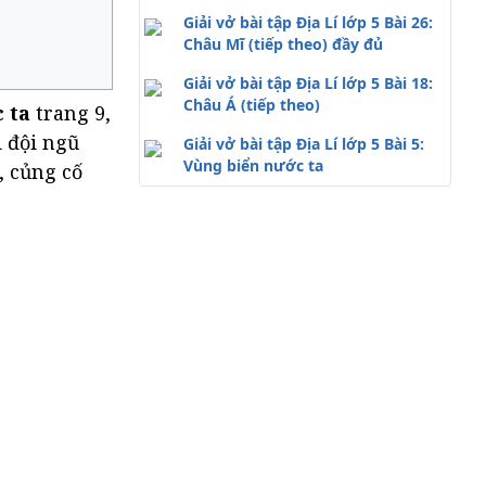
Giải vở bài tập Địa Lí lớp 5 Bài 26:
Châu Mĩ (tiếp theo) đầy đủ
Giải vở bài tập Địa Lí lớp 5 Bài 18:
Châu Á (tiếp theo)
c ta
trang 9,
i đội ngũ
Giải vở bài tập Địa Lí lớp 5 Bài 5:
Vùng biển nước ta
, củng cố