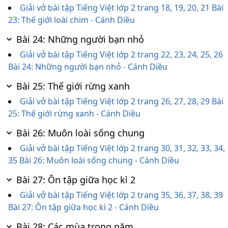
Giải vở bài tập Tiếng Việt lớp 2 trang 18, 19, 20, 21 Bài
23: Thế giới loài chim - Cánh Diều
Bài 24: Những người bạn nhỏ
Giải vở bài tập Tiếng Việt lớp 2 trang 22, 23, 24, 25, 26
Bài 24: Những người bạn nhỏ - Cánh Diều
Bài 25: Thế giới rừng xanh
Giải vở bài tập Tiếng Việt lớp 2 trang 26, 27, 28, 29 Bài
25: Thế giới rừng xanh - Cánh Diều
Bài 26: Muôn loài sống chung
Giải vở bài tập Tiếng Việt lớp 2 trang 30, 31, 32, 33, 34,
35 Bài 26: Muôn loài sống chung - Cánh Diều
Bài 27: Ôn tập giữa học kì 2
Giải vở bài tập Tiếng Việt lớp 2 trang 35, 36, 37, 38, 39
Bài 27: Ôn tập giữa học kì 2 - Cánh Diều
Bài 28: Các mùa trong năm