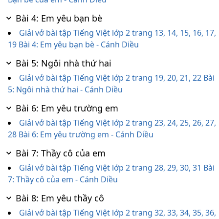
Bài 4: Em yêu bạn bè
Giải vở bài tập Tiếng Việt lớp 2 trang 13, 14, 15, 16, 17,
19 Bài 4: Em yêu bạn bè - Cánh Diều
Bài 5: Ngôi nhà thứ hai
Giải vở bài tập Tiếng Việt lớp 2 trang 19, 20, 21, 22 Bài
5: Ngôi nhà thứ hai - Cánh Diều
Bài 6: Em yêu trường em
Giải vở bài tập Tiếng Việt lớp 2 trang 23, 24, 25, 26, 27,
28 Bài 6: Em yêu trường em - Cánh Diều
Bài 7: Thầy cô của em
Giải vở bài tập Tiếng Việt lớp 2 trang 28, 29, 30, 31 Bài
7: Thầy cô của em - Cánh Diều
Bài 8: Em yêu thầy cô
Giải vở bài tập Tiếng Việt lớp 2 trang 32, 33, 34, 35, 36,