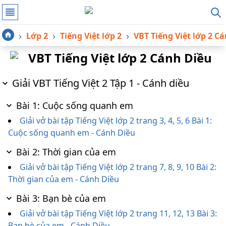
Lớp 2
Tiếng Việt lớp 2
VBT Tiếng Việt lớp 2 C
VBT Tiếng Việt lớp 2 Cánh Diều
Giải VBT Tiếng Việt 2 Tập 1 - Cánh diều
Bài 1: Cuộc sống quanh em
Giải vở bài tập Tiếng Việt lớp 2 trang 3, 4, 5, 6 Bài 1:
Cuộc sống quanh em - Cánh Diều
Bài 2: Thời gian của em
Giải vở bài tập Tiếng Việt lớp 2 trang 7, 8, 9, 10 Bài 2:
Thời gian của em - Cánh Diều
Bài 3: Bạn bè của em
Giải vở bài tập Tiếng Việt lớp 2 trang 11, 12, 13 Bài 3:
Bạn bè của em - Cánh Diều