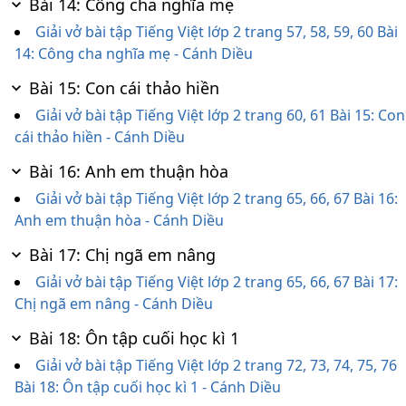
Bài 14: Công cha nghĩa mẹ
Giải vở bài tập Tiếng Việt lớp 2 trang 57, 58, 59, 60 Bài
14: Công cha nghĩa mẹ - Cánh Diều
Bài 15: Con cái thảo hiền
Giải vở bài tập Tiếng Việt lớp 2 trang 60, 61 Bài 15: Con
cái thảo hiền - Cánh Diều
Bài 16: Anh em thuận hòa
Giải vở bài tập Tiếng Việt lớp 2 trang 65, 66, 67 Bài 16:
Anh em thuận hòa - Cánh Diều
Bài 17: Chị ngã em nâng
Giải vở bài tập Tiếng Việt lớp 2 trang 65, 66, 67 Bài 17:
Chị ngã em nâng - Cánh Diều
Bài 18: Ôn tập cuối học kì 1
Giải vở bài tập Tiếng Việt lớp 2 trang 72, 73, 74, 75, 76
Bài 18: Ôn tập cuối học kì 1 - Cánh Diều