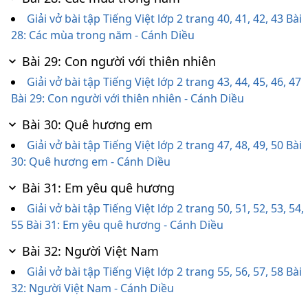
Giải vở bài tập Tiếng Việt lớp 2 trang 40, 41, 42, 43 Bài
28: Các mùa trong năm - Cánh Diều
Bài 29: Con người với thiên nhiên
Giải vở bài tập Tiếng Việt lớp 2 trang 43, 44, 45, 46, 47
Bài 29: Con người với thiên nhiên - Cánh Diều
Bài 30: Quê hương em
Giải vở bài tập Tiếng Việt lớp 2 trang 47, 48, 49, 50 Bài
30: Quê hương em - Cánh Diều
Bài 31: Em yêu quê hương
Giải vở bài tập Tiếng Việt lớp 2 trang 50, 51, 52, 53, 54,
55 Bài 31: Em yêu quê hương - Cánh Diều
Bài 32: Người Việt Nam
Giải vở bài tập Tiếng Việt lớp 2 trang 55, 56, 57, 58 Bài
32: Người Việt Nam - Cánh Diều