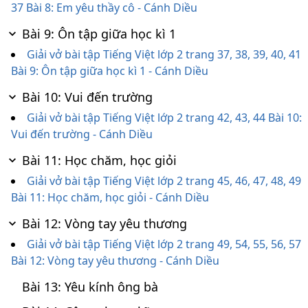
37 Bài 8: Em yêu thầy cô - Cánh Diều
Bài 9: Ôn tập giữa học kì 1
Giải vở bài tập Tiếng Việt lớp 2 trang 37, 38, 39, 40, 41
Bài 9: Ôn tập giữa học kì 1 - Cánh Diều
Bài 10: Vui đến trường
Giải vở bài tập Tiếng Việt lớp 2 trang 42, 43, 44 Bài 10:
Vui đến trường - Cánh Diều
Bài 11: Học chăm, học giỏi
Giải vở bài tập Tiếng Việt lớp 2 trang 45, 46, 47, 48, 49
Bài 11: Học chăm, học giỏi - Cánh Diều
Bài 12: Vòng tay yêu thương
Giải vở bài tập Tiếng Việt lớp 2 trang 49, 54, 55, 56, 57
Bài 12: Vòng tay yêu thương - Cánh Diều
Bài 13: Yêu kính ông bà