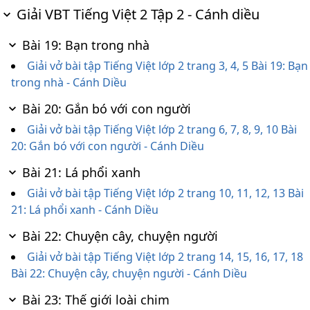
Giải VBT Tiếng Việt 2 Tập 2 - Cánh diều
Bài 19: Bạn trong nhà
Giải vở bài tập Tiếng Việt lớp 2 trang 3, 4, 5 Bài 19: Bạn
trong nhà - Cánh Diều
Bài 20: Gắn bó với con người
Giải vở bài tập Tiếng Việt lớp 2 trang 6, 7, 8, 9, 10 Bài
20: Gắn bó với con người - Cánh Diều
Bài 21: Lá phổi xanh
Giải vở bài tập Tiếng Việt lớp 2 trang 10, 11, 12, 13 Bài
21: Lá phổi xanh - Cánh Diều
Bài 22: Chuyện cây, chuyện người
Giải vở bài tập Tiếng Việt lớp 2 trang 14, 15, 16, 17, 18
Bài 22: Chuyện cây, chuyện người - Cánh Diều
Bài 23: Thế giới loài chim