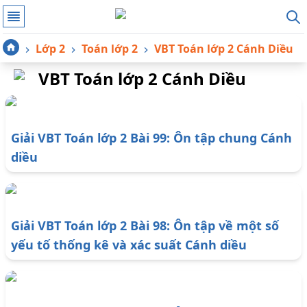
Lớp 2
Toán lớp 2
VBT Toán lớp 2 Cánh Diều
VBT Toán lớp 2 Cánh Diều
Giải VBT Toán lớp 2 Bài 99: Ôn tập chung Cánh
diều
Giải VBT Toán lớp 2 Bài 98: Ôn tập về một số
yếu tố thống kê và xác suất Cánh diều