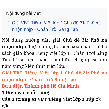
Nội dung bài viết
Giải VBT Tiếng Việt lớp 1 Chủ đề 31: Phố xá
nhộn nhịp - Chân Trời Sáng Tạo
Nội dung hướng dẫn giải
Chủ đề 31: Phố xá
nhộn nhịp
được chúng tôi biên soạn bám sát bộ
sách giáo khoa Tiếng Việt lớp 1 - Chân Trời Sáng
Tạo. Là tài liệu tham khảo hữu ích giúp các em
nắm vững kiến thức trên lớp.
Giải VBT Tiếng Việt lớp 1 Chủ đề 31: Phố xá
nhộn nhịp - Chân Trời Sáng Tạo
Bưu điện Thành phố Hồ Chí Minh
1.Điền vào chỗ trống
Câu 1 (trang 61 VBT Tiếng Việt lớp 1 Tập 2):
c/k