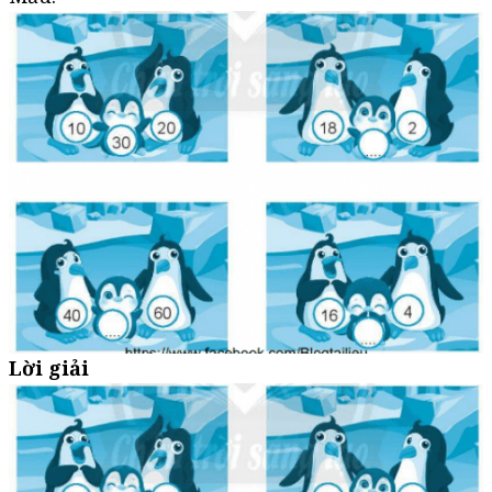
Lời giải