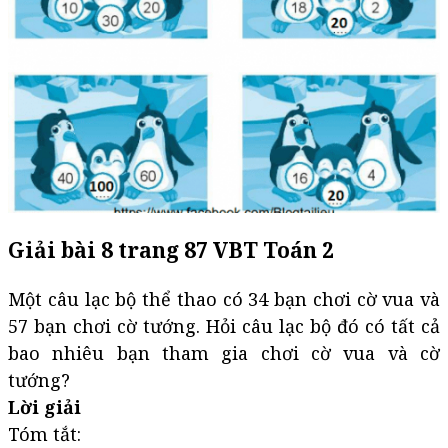
Giải bài 8 trang 87 VBT Toán 2
Một câu lạc bộ thể thao có 34 bạn chơi cờ vua và
57 bạn chơi cờ tướng. Hỏi câu lạc bộ đó có tất cả
bao nhiêu bạn tham gia chơi cờ vua và cờ
tướng?
Lời giải
Tóm tắt: