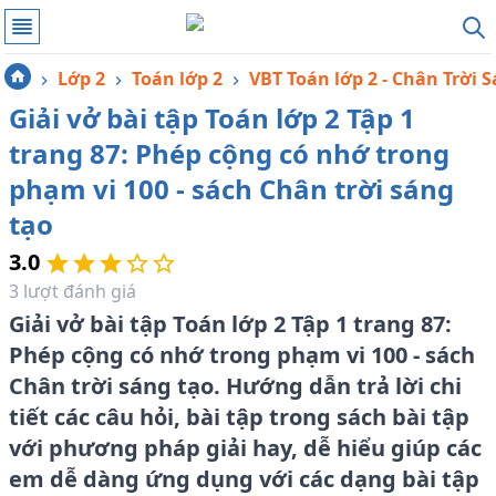
Lớp 2
Toán lớp 2
VBT Toán lớp 2 - Chân Trời 
Giải vở bài tập Toán lớp 2 Tập 1
trang 87: Phép cộng có nhớ trong
phạm vi 100 - sách Chân trời sáng
tạo
3.0
3
lượt đánh giá
Giải vở bài tập Toán lớp 2 Tập 1 trang 87:
Phép cộng có nhớ trong phạm vi 100 - sách
Chân trời sáng tạo. Hướng dẫn trả lời chi
tiết các câu hỏi, bài tập trong sách bài tập
với phương pháp giải hay, dễ hiểu giúp các
em dễ dàng ứng dụng với các dạng bài tập