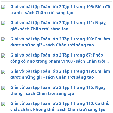
Giải vở bài tập Toán lớp 2 Tập 1 trang 105: Biểu đồ
tranh - sách Chân trời sáng tạo
Giải vở bài tập Toán lớp 2 Tập 1 trang 111: Ngày,
giờ - sách Chân trời sáng tạo
Giải vở bài tập Toán lớp 2 Tập 1 trang 100: Em làm
được những gì? - sách Chân trời sáng tạo
Giải vở bài tập Toán lớp 2 Tập 1 trang 87: Phép
cộng có nhớ trong phạm vi 100 - sách Chân trời
sáng tạo
Giải vở bài tập Toán lớp 2 Tập 1 trang 119: Em làm
được những gì? - sách Chân trời sáng tạo
Giải vở bài tập Toán lớp 2 Tập 1 trang 115: Ngày,
tháng - sách Chân trời sáng tạo
Giải vở bài tập Toán lớp 2 Tập 1 trang 110: Có thể,
chắc chắn, không thể - sách Chân trời sáng tạo