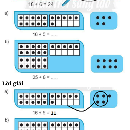
Lời giải