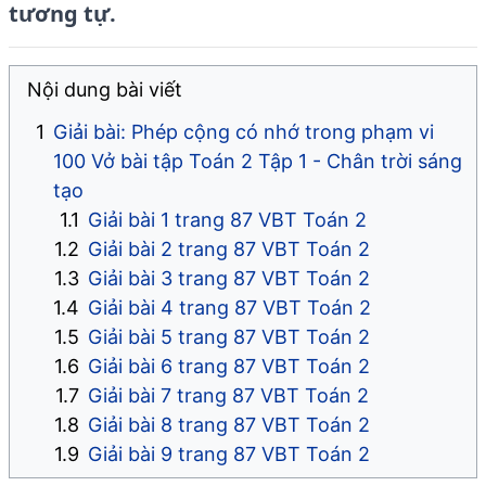
tương tự.
Nội dung bài viết
Giải bài: Phép cộng có nhớ trong phạm vi
100 Vở bài tập Toán 2 Tập 1 - Chân trời sáng
tạo
Giải bài 1 trang 87 VBT Toán 2
Giải bài 2 trang 87 VBT Toán 2
Giải bài 3 trang 87 VBT Toán 2
Giải bài 4 trang 87 VBT Toán 2
Giải bài 5 trang 87 VBT Toán 2
Giải bài 6 trang 87 VBT Toán 2
Giải bài 7 trang 87 VBT Toán 2
Giải bài 8 trang 87 VBT Toán 2
Giải bài 9 trang 87 VBT Toán 2