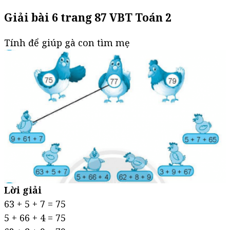
Giải bài 6 trang 87 VBT Toán 2
Tính để giúp gà con tìm mẹ
Lời giải
63 + 5 + 7 = 75
5 + 66 + 4 = 75