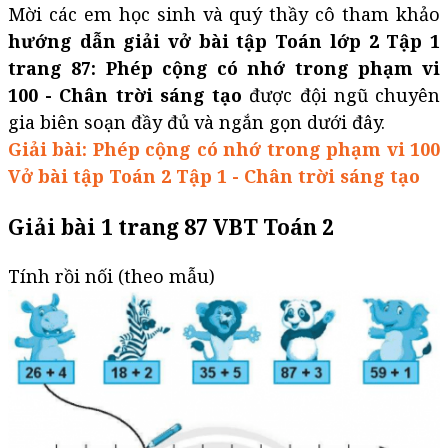
Mời các em học sinh và quý thầy cô tham khảo
hướng dẫn giải vở bài tập Toán lớp 2 Tập 1
trang 87: Phép cộng có nhớ trong phạm vi
100 - Chân trời sáng tạo
được đội ngũ chuyên
gia biên soạn đầy đủ và ngắn gọn dưới đây.
Giải bài: Phép cộng có nhớ trong phạm vi 100
Vở bài tập Toán 2 Tập 1 - Chân trời sáng tạo
Giải bài 1 trang 87 VBT Toán 2
Tính rồi nối (theo mẫu)