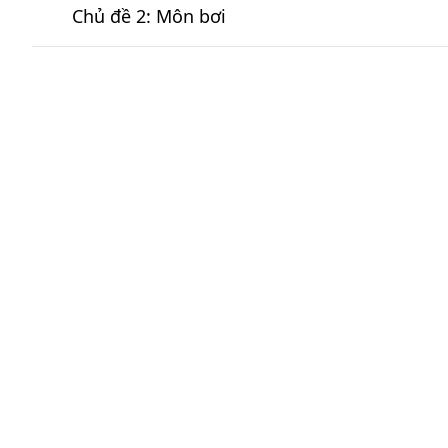
Chủ đề 2: Môn bơi