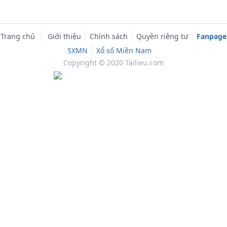
Trang chủ
Giới thiệu
Chính sách
Quyền riêng tư
Fanpage
SXMN
Xổ số Miền Nam
Copyright © 2020 Tailieu.com