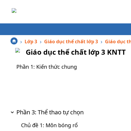
Lớp 3
Giáo dục thể chất lớp 3
Giáo dục t
Giáo dục thể chất lớp 3 KNTT
Phần 1: Kiến thức chung
Phần 3: Thể thao tự chọn
Chủ đề 1: Môn bóng rổ