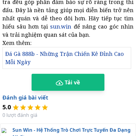
tra đều góp phần đảm bảo sự rõ ràng trong thi
đấu. Đây là nền tảng giúp mọi diễn biến trở nên
nhất quán và dễ theo dõi hơn. Hãy tiếp tục tìm
hiểu sâu hơn tại
sun.win
để nâng cao góc nhìn
và trải nghiệm quan sát của bạn.
Xem thêm:
Đá Gà 888b - Những Trận Chiến Kê Đỉnh Cao
Mỗi Ngày
Tải về
Đánh giá bài viết
5.0
0
lượt đánh giá
Sun Win - Hệ Thống Trò Chơi Trực Tuyến Đa Dạng