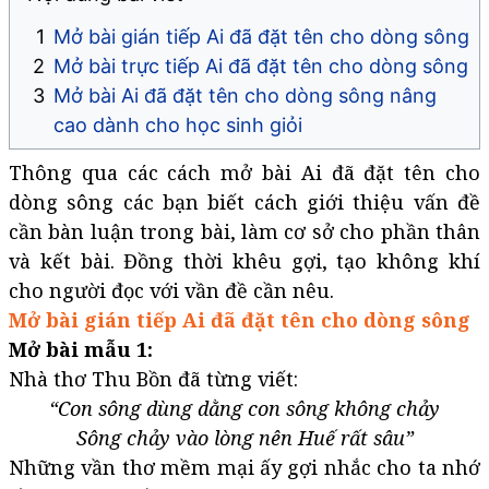
Mở bài gián tiếp Ai đã đặt tên cho dòng sông
Mở bài trực tiếp Ai đã đặt tên cho dòng sông
Mở bài Ai đã đặt tên cho dòng sông nâng
cao dành cho học sinh giỏi
Thông qua các cách mở bài Ai đã đặt tên cho
dòng sông các bạn biết cách giới thiệu vấn đề
cần bàn luận trong bài, làm cơ sở cho phần thân
và kết bài. Đồng thời khêu gợi, tạo không khí
cho người đọc với vần đề cần nêu.
Mở bài gián tiếp Ai đã đặt tên cho dòng sông
Mở bài mẫu 1:
Nhà thơ Thu Bồn đã từng viết:
“Con sông dùng dằng con sông không chảy
Sông chảy vào lòng nên Huế rất sâu”​
Những vần thơ mềm mại ấy gợi nhắc cho ta nhớ