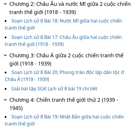
Chương 2: Châu Âu và nước Mĩ giữa 2 cuộc chiến
tranh thế giới (1918 - 1939)
Soạn Lịch sử 8 Bài 18: Nước Mĩ giữa hai cuộc chiến
tranh thế giới
Soạn Lịch sử 8 Bài 17: Châu Âu giữa hai cuộc chiến
tranh thế giới (1918 - 1939)
Chương 3: Châu Á giữa 2 cuộc chiến tranh thế
giới (1918 - 1939)
Soạn Lịch sử 8 Bài 20: Phong trào độc lập dân tộc ở
Châu Á (1918 - 1939)
Giải bài tập SGK Lịch sử 8 bài 19 chi tiết
Chương 4: Chiến tranh thế giới thứ 2 (1939 -
1945)
Soạn Lịch sử 8 Bài 19: Nhật Bản giữa hai cuộc chiến
tranh thế giới