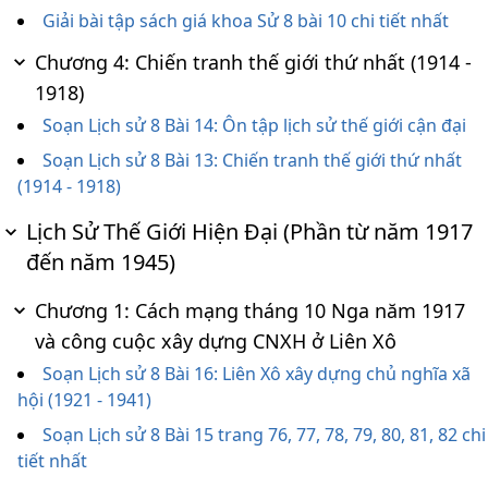
Giải bài tập sách giá khoa Sử 8 bài 10 chi tiết nhất
Chương 4: Chiến tranh thế giới thứ nhất (1914 -
1918)
Soạn Lịch sử 8 Bài 14: Ôn tập lịch sử thế giới cận đại
Soạn Lịch sử 8 Bài 13: Chiến tranh thế giới thứ nhất
(1914 - 1918)
Lịch Sử Thế Giới Hiện Đại (Phần từ năm 1917
đến năm 1945)
Chương 1: Cách mạng tháng 10 Nga năm 1917
và công cuộc xây dựng CNXH ở Liên Xô
Soạn Lịch sử 8 Bài 16: Liên Xô xây dựng chủ nghĩa xã
hội (1921 - 1941)
Soạn Lịch sử 8 Bài 15 trang 76, 77, 78, 79, 80, 81, 82 chi
tiết nhất