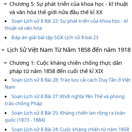
Chương 5: Sự phát triển của khoa học - kĩ thuật
và văn hóa thế giới nửa đầu thế kỉ XX
Soạn Lịch sử 8 Bài 22: Sự phát triển của khoa học - kĩ
thuật và văn hóa
Đáp án giải bài tập SGK Lịch sử 8 bài 23
Lịch Sử Việt Nam Từ Năm 1858 đến năm 1918
Chương 1: Cuộc kháng chiến chống thực dân
pháp từ năm 1858 đến cuối thế kỉ XIX
Soạn Lịch sử 8 Bài 28: Trào lưu cải cách Duy Tân ở Việt
Nam
Soạn Lịch sử 8 Bài 27: Khởi nghĩa Yên Thế và phong
trào chống Pháp
Soạn Lịch sử 8 Bài 25: Kháng chiến lan rộng ra toàn
quốc (1873 - 1884)
Soạn Lịch sử 8 Bài 24: Cuộc kháng chiến từ năm 1858