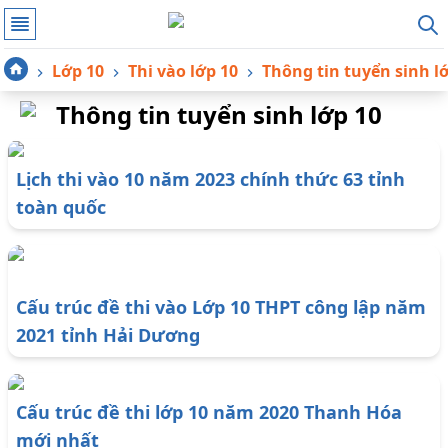
Lớp 10
Thi vào lớp 10
Thông tin tuyển sinh l
Thông tin tuyển sinh lớp 10
Lịch thi vào 10 năm 2023 chính thức 63 tỉnh
toàn quốc
Cấu trúc đề thi vào Lớp 10 THPT công lập năm
2021 tỉnh Hải Dương
Cấu trúc đề thi lớp 10 năm 2020 Thanh Hóa
mới nhất