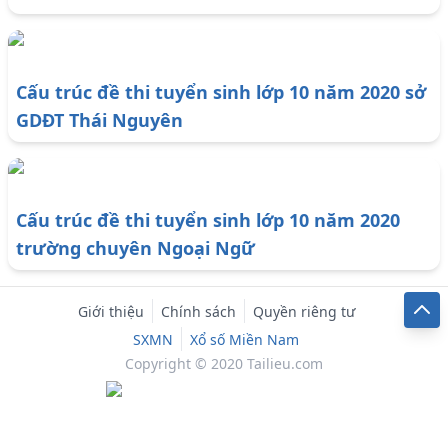
Cấu trúc đề thi tuyển sinh lớp 10 năm 2020 sở
GDĐT Thái Nguyên
Cấu trúc đề thi tuyển sinh lớp 10 năm 2020
trường chuyên Ngoại Ngữ
Giới thiệu
Chính sách
Quyền riêng tư
SXMN
Xổ số Miền Nam
Copyright © 2020 Tailieu.com