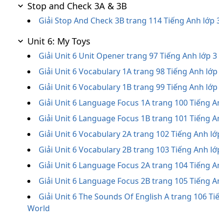
Stop and Check 3A & 3B
Giải Stop And Check 3B trang 114 Tiếng Anh lớp 
Unit 6: My Toys
Giải Unit 6 Unit Opener trang 97 Tiếng Anh lớp 
Giải Unit 6 Vocabulary 1A trang 98 Tiếng Anh lớ
Giải Unit 6 Vocabulary 1B trang 99 Tiếng Anh lớ
Giải Unit 6 Language Focus 1A trang 100 Tiếng A
Giải Unit 6 Language Focus 1B trang 101 Tiếng A
Giải Unit 6 Vocabulary 2A trang 102 Tiếng Anh l
Giải Unit 6 Vocabulary 2B trang 103 Tiếng Anh l
Giải Unit 6 Language Focus 2A trang 104 Tiếng A
Giải Unit 6 Language Focus 2B trang 105 Tiếng A
Giải Unit 6 The Sounds Of English A trang 106 Ti
World