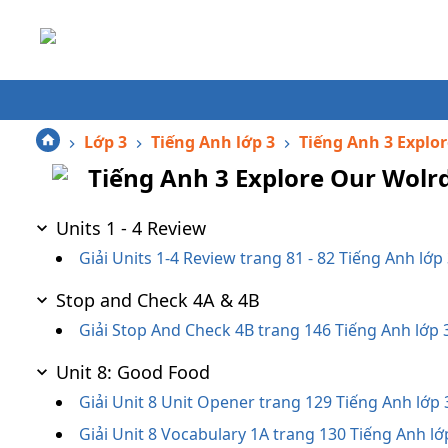
Lớp 3
Tiếng Anh lớp 3
Tiếng Anh 3 Explo
Tiếng Anh 3 Explore Our Wolr
Units 1 - 4 Review
Giải Units 1-4 Review trang 81 - 82 Tiếng Anh lớ
Stop and Check 4A & 4B
Giải Stop And Check 4B trang 146 Tiếng Anh lớp 
Unit 8: Good Food
Giải Unit 8 Unit Opener trang 129 Tiếng Anh lớp
Giải Unit 8 Vocabulary 1A trang 130 Tiếng Anh l