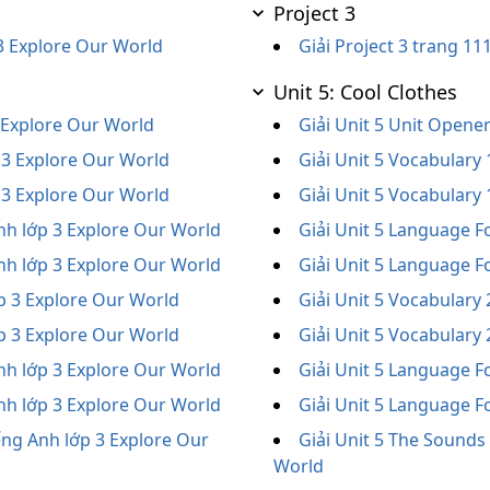
Project 3
3 Explore Our World
Giải Project 3 trang 1
Unit 5: Cool Clothes
3 Explore Our World
Giải Unit 5 Unit Opene
p 3 Explore Our World
Giải Unit 5 Vocabulary
p 3 Explore Our World
Giải Unit 5 Vocabulary
nh lớp 3 Explore Our World
Giải Unit 5 Language F
nh lớp 3 Explore Our World
Giải Unit 5 Language F
ớp 3 Explore Our World
Giải Unit 5 Vocabulary
ớp 3 Explore Our World
Giải Unit 5 Vocabulary
nh lớp 3 Explore Our World
Giải Unit 5 Language F
nh lớp 3 Explore Our World
Giải Unit 5 Language F
ếng Anh lớp 3 Explore Our
Giải Unit 5 The Sounds
World