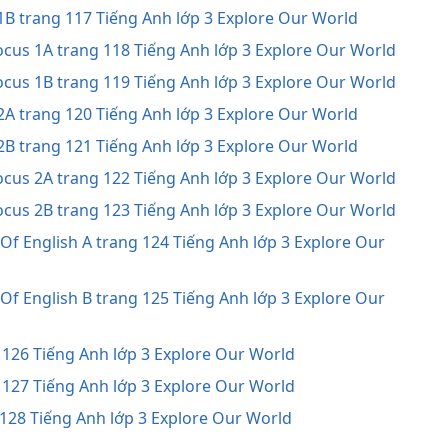
 1B trang 117 Tiếng Anh lớp 3 Explore Our World
ocus 1A trang 118 Tiếng Anh lớp 3 Explore Our World
ocus 1B trang 119 Tiếng Anh lớp 3 Explore Our World
 2A trang 120 Tiếng Anh lớp 3 Explore Our World
 2B trang 121 Tiếng Anh lớp 3 Explore Our World
ocus 2A trang 122 Tiếng Anh lớp 3 Explore Our World
ocus 2B trang 123 Tiếng Anh lớp 3 Explore Our World
 Of English A trang 124 Tiếng Anh lớp 3 Explore Our
 Of English B trang 125 Tiếng Anh lớp 3 Explore Our
g 126 Tiếng Anh lớp 3 Explore Our World
g 127 Tiếng Anh lớp 3 Explore Our World
g 128 Tiếng Anh lớp 3 Explore Our World