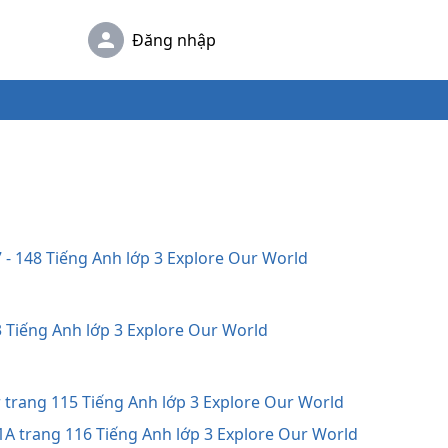
Đăng nhập
7 - 148 Tiếng Anh lớp 3 Explore Our World
43 Tiếng Anh lớp 3 Explore Our World
r trang 115 Tiếng Anh lớp 3 Explore Our World
 1A trang 116 Tiếng Anh lớp 3 Explore Our World