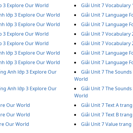
ớp 3 Explore Our World
Giải Unit 7 Vocabulary
nh lớp 3 Explore Our World
Giải Unit 7 Language F
nh lớp 3 Explore Our World
Giải Unit 7 Language F
ớp 3 Explore Our World
Giải Unit 7 Vocabulary
ớp 3 Explore Our World
Giải Unit 7 Vocabulary
nh lớp 3 Explore Our World
Giải Unit 7 Language F
nh lớp 3 Explore Our World
Giải Unit 7 Language F
ếng Anh lớp 3 Explore Our
Giải Unit 7 The Sounds
World
ếng Anh lớp 3 Explore Our
Giải Unit 7 The Sounds
World
lore Our World
Giải Unit 7 Text A tran
lore Our World
Giải Unit 7 Text B tran
ore Our World
Giải Unit 7 Value tran