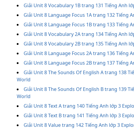
Giải Unit 8 Vocabulary 1B trang 131 Tiếng Anh l
Giải Unit 8 Language Focus 1A trang 132 Tiếng A
Giải Unit 8 Language Focus 1B trang 133 Tiếng A
Giải Unit 8 Vocabulary 2A trang 134 Tiếng Anh l
Giải Unit 8 Vocabulary 2B trang 135 Tiếng Anh l
Giải Unit 8 Language Focus 2A trang 136 Tiếng A
Giải Unit 8 Language Focus 2B trang 137 Tiếng A
Giải Unit 8 The Sounds Of English A trang 138 Ti
World
Giải Unit 8 The Sounds Of English B trang 139 Ti
World
Giải Unit 8 Text A trang 140 Tiếng Anh lớp 3 Exp
Giải Unit 8 Text B trang 141 Tiếng Anh lớp 3 Exp
Giải Unit 8 Value trang 142 Tiếng Anh lớp 3 Expl