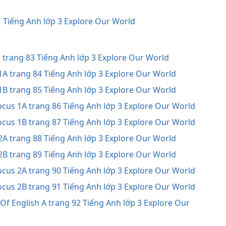
11 Tiếng Anh lớp 3 Explore Our World
r trang 83 Tiếng Anh lớp 3 Explore Our World
 1A trang 84 Tiếng Anh lớp 3 Explore Our World
 1B trang 85 Tiếng Anh lớp 3 Explore Our World
ocus 1A trang 86 Tiếng Anh lớp 3 Explore Our World
ocus 1B trang 87 Tiếng Anh lớp 3 Explore Our World
 2A trang 88 Tiếng Anh lớp 3 Explore Our World
 2B trang 89 Tiếng Anh lớp 3 Explore Our World
ocus 2A trang 90 Tiếng Anh lớp 3 Explore Our World
ocus 2B trang 91 Tiếng Anh lớp 3 Explore Our World
 Of English A trang 92 Tiếng Anh lớp 3 Explore Our