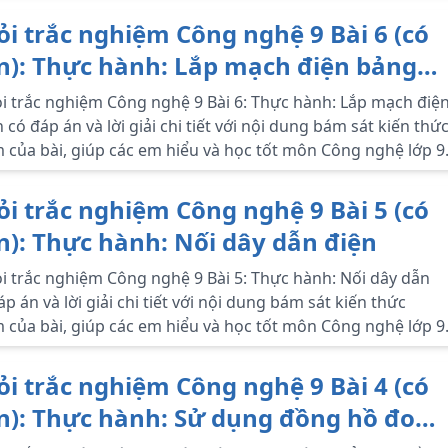
ỏi trắc nghiệm Công nghệ 9 Bài 6 (có
n): Thực hành: Lắp mạch điện bảng
i trắc nghiệm Công nghệ 9 Bài 6: Thực hành: Lắp mạch điệ
 có đáp án và lời giải chi tiết với nội dung bám sát kiến thứ
 của bài, giúp các em hiểu và học tốt môn Công nghệ lớp 9
ỏi trắc nghiệm Công nghệ 9 Bài 5 (có
n): Thực hành: Nối dây dẫn điện
i trắc nghiệm Công nghệ 9 Bài 5: Thực hành: Nối dây dẫn
áp án và lời giải chi tiết với nội dung bám sát kiến thức
 của bài, giúp các em hiểu và học tốt môn Công nghệ lớp 9
ỏi trắc nghiệm Công nghệ 9 Bài 4 (có
n): Thực hành: Sử dụng đồng hồ đo