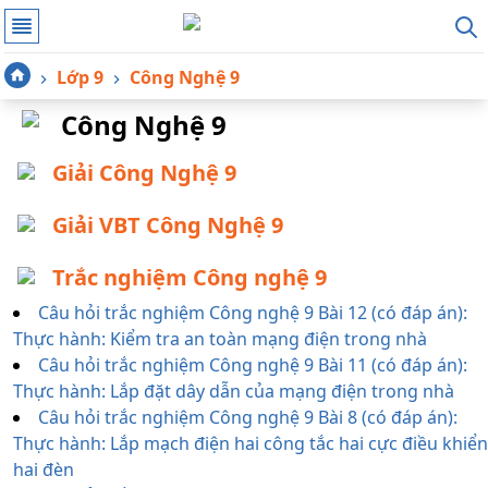
Lớp 9
Công Nghệ 9
Công Nghệ 9
Giải Công Nghệ 9
Giải VBT Công Nghệ 9
Trắc nghiệm Công nghệ 9
Câu hỏi trắc nghiệm Công nghệ 9 Bài 12 (có đáp án):
Thực hành: Kiểm tra an toàn mạng điện trong nhà
Câu hỏi trắc nghiệm Công nghệ 9 Bài 11 (có đáp án):
Thực hành: Lắp đặt dây dẫn của mạng điện trong nhà
Câu hỏi trắc nghiệm Công nghệ 9 Bài 8 (có đáp án):
Thực hành: Lắp mạch điện hai công tắc hai cực điều khiển
hai đèn