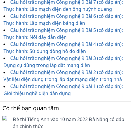
Câu hỏi trắc nghiệm Công nghệ 9 Bài 7 (có đáp án):
Thực hành: Lắp mạch điện đèn ống huỳnh quang
Câu hỏi trắc nghiệm Công nghệ 9 Bài 6 (có đáp án):
Thực hành: Lắp mạch điện bảng điện
Câu hỏi trắc nghiệm Công nghệ 9 Bài 5 (có đáp án):
Thực hành: Nối dây dẫn điện
Câu hỏi trắc nghiệm Công nghệ 9 Bài 4 (có đáp án):
Thực hành: Sử dụng đồng hồ đo điện
Câu hỏi trắc nghiệm Công nghệ 9 Bài 3 (có đáp án):
Dụng cụ dùng trong lắp đặt mạng điện
Câu hỏi trắc nghiệm Công nghệ 9 Bài 2 (có đáp án):
Vật liệu điện dùng trong lắp đặt mạng điện trong nhà
Câu hỏi trắc nghiệm Công nghệ 9 bài 1 (có đáp án):
Giới thiệu nghề điện dân dụng
Có thể bạn quan tâm
Đề thi Tiếng Anh vào 10 năm 2022 Đà Nẵng có đáp
án chính thức