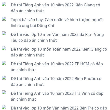
Đề thi Tiếng Anh vào 10 năm 2022 Kiên Giang có
đáp án chính thức
Top 4 bài văn hay: Cảm nhận về hình tượng người
lính trong bài Đồng Chí
Đề thi vào lớp 10 môn Văn năm 2022 Bà Rịa - Vũng
Tàu có đáp án chính thức
Đề thi vào lớp 10 môn Toán năm 2022 Kiên Giang có
đáp án chính thức
Đề thi Tiếng Anh vào 10 năm 2022 TP HCM có đáp
án chính thức
Đề thi Tiếng Anh vào 10 năm 2022 Bình Phước có
đáp án chính thức
Đề thi Tiếng Anh vào 10 năm 2023 Trà Vinh có đáp
án chính thức
Đề thi vào lớp 10 môn Văn năm 2022 Bến Tre có đáp