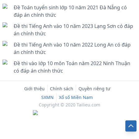
Đề Toán tuyển sinh lớp 10 năm 2021 Đà Nẵng có
đáp án chính thức
Đề thi Tiếng Anh vào 10 năm 2023 Lạng Sơn có đáp
án chính thức
Đề thi Tiếng Anh vào 10 năm 2022 Long An có đáp
án chính thức
Đề thi vào lớp 10 môn Toán năm 2022 Ninh Thuận
có đáp án chính thức
Giới thiệu
Chính sách
Quyền riêng tư
SXMN
Xổ số Miền Nam
Copyright © 2020 Tailieu.com