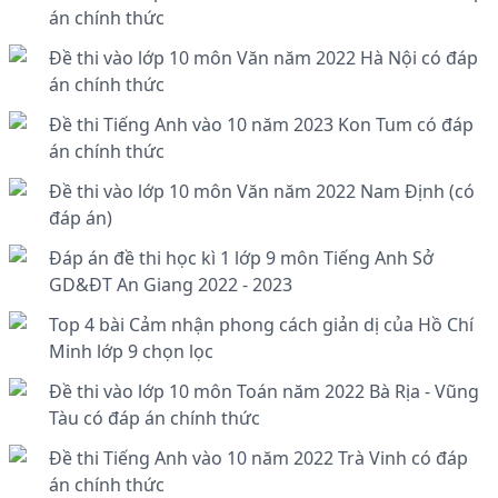
án chính thức
Đề thi vào lớp 10 môn Văn năm 2022 Hà Nội có đáp
án chính thức
Đề thi Tiếng Anh vào 10 năm 2023 Kon Tum có đáp
án chính thức
Đề thi vào lớp 10 môn Văn năm 2022 Nam Định (có
đáp án)
Đáp án đề thi học kì 1 lớp 9 môn Tiếng Anh Sở
GD&ĐT An Giang 2022 - 2023
Top 4 bài Cảm nhận phong cách giản dị của Hồ Chí
Minh lớp 9 chọn lọc
Đề thi vào lớp 10 môn Toán năm 2022 Bà Rịa - Vũng
Tàu có đáp án chính thức
Đề thi Tiếng Anh vào 10 năm 2022 Trà Vinh có đáp
án chính thức