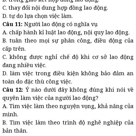
C. thay đổi nội dung hợp đồng lao động.
D. tự do lựa chọn việc làm.
Câu 11:
Người lao động có nghĩa vụ
A. chấp hành kỉ luật lao động, nội quy lao động.
B. tuân theo mọi sự phân công, điều động của
cấp trên.
C. không được nghỉ chế độ khi cơ sở lao động
đang nhiều việc.
D. làm việc trong điều kiện không bảo đảm an
toàn do đặc thù công việc.
Câu 12:
Ý nào dưới đây không đúng khi nói về
quyên làm việc của người lao động?
A. Tìm việc làm theo nguyện vọng, khả năng của
mình.
B. Tìm việc làm theo trình độ nghê nghiệp của
bản thân.