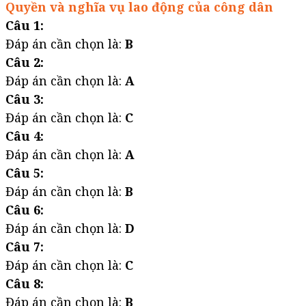
Quyền và nghĩa vụ lao động của công dân
Câu 1:
Đáp án cần chọn là:
B
Câu 2:
Đáp án cần chọn là:
A
Câu 3:
Đáp án cần chọn là:
C
Câu 4:
Đáp án cần chọn là:
A
Câu 5:
Đáp án cần chọn là:
B
Câu 6:
Đáp án cần chọn là:
D
Câu 7:
Đáp án cần chọn là:
C
Câu 8:
Đáp án cần chọn là:
B