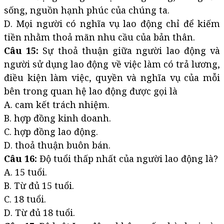
sống, nguồn hạnh phúc của chúng ta.
D. Mọi người có nghĩa vụ lao động chỉ để kiếm
tiền nhằm thoả mãn nhu cầu của bản thân.
Câu 15:
Sự thoả thuận giữa người lao động và
người sử dụng lao động về việc làm có trả lương,
điều kiện làm việc, quyền và nghĩa vụ của mỗi
bên trong quan hệ lao động được gọi là
A. cam kết trách nhiệm.
B. hợp đồng kinh doanh.
C. hợp đồng lao động.
D. thoả thuận buôn bán.
Câu 16:
Độ tuổi thấp nhất của người lao động là?
A. 15 tuổi.
B. Từ đủ 15 tuổi.
C. 18 tuổi.
D. Từ đủ 18 tuổi.