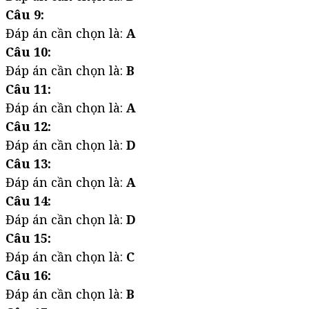
Câu 9:
Đáp án cần chọn là:
A
Câu 10:
Đáp án cần chọn là:
B
Câu 11:
Đáp án cần chọn là:
A
Câu 12:
Đáp án cần chọn là:
D
Câu 13:
Đáp án cần chọn là:
A
Câu 14:
Đáp án cần chọn là:
D
Câu 15:
Đáp án cần chọn là:
C
Câu 16:
Đáp án cần chọn là:
B