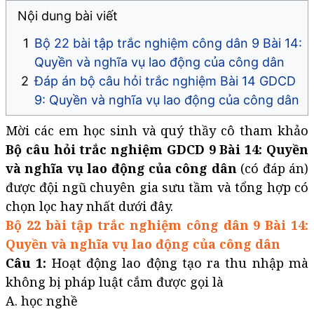
Nội dung bài viết
Bộ 22 bài tập trắc nghiệm công dân 9 Bài 14:
Quyền và nghĩa vụ lao động của công dân
Đáp án bộ câu hỏi trắc nghiệm Bài 14 GDCD
9: Quyền và nghĩa vụ lao động của công dân
Mời các em học sinh và quý thầy cô tham khảo
Bộ câu hỏi trắc nghiệm GDCD 9 Bài 14: Quyền
và nghĩa vụ lao động của công dân
(có đáp án)
được đội ngũ chuyên gia sưu tầm và tổng hợp có
chọn lọc hay nhất dưới đây.
Bộ 22 bài tập trắc nghiệm công dân 9 Bài 14:
Quyền và nghĩa vụ lao động của công dân
Câu 1:
Hoạt động lao động tạo ra thu nhập mà
không bị pháp luật cắm được gọi là
A. học nghề