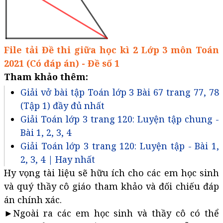
File tải Đề thi giữa học kì 2 Lớp 3 môn Toán
2021 (Có đáp án) - Đề số 1
Tham khảo thêm:
Giải vở bài tập Toán lớp 3 Bài 67 trang 77, 78
(Tập 1) đầy đủ nhất
Giải Toán lớp 3 trang 120: Luyện tập chung -
Bài 1, 2, 3, 4
Giải Toán lớp 3 trang 120: Luyện tập - Bài 1,
2, 3, 4 | Hay nhất
Hy vọng tài liệu sẽ hữu ích cho các em học sinh
và quý thầy cô giáo tham khảo và đối chiếu đáp
án chính xác.
►Ngoài ra các em học sinh và thầy cô có thể