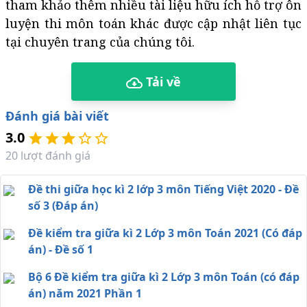
tham khảo thêm nhiều tài liệu hữu ích hỗ trợ ôn
luyện thi môn toán khác được cập nhật liên tục
tại chuyên trang của chúng tôi.
Tải về
Đánh giá bài viết
3.0
20
lượt đánh giá
Đề thi giữa học kì 2 lớp 3 môn Tiếng Việt 2020 - Đề
số 3 (Đáp án)
Đề kiểm tra giữa kì 2 Lớp 3 môn Toán 2021 (Có đáp
án) - Đề số 1
Bộ 6 Đề kiểm tra giữa kì 2 Lớp 3 môn Toán (có đáp
án) năm 2021 Phần 1