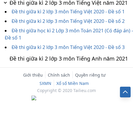
Đề thi giữa kì 2 lớp 3 môn Tiếng Việt năm 2021
Đề thi giữa kì 2 lớp 3 môn Tiếng Việt 2020 - Đề số 1
Đề thi giữa kì 2 lớp 3 môn Tiếng Việt 2020 - Đề số 2
Đề thi giữa học kì 2 Lớp 3 môn Toán 2021 (Có đáp án) -
Đề số 1
Đề thi giữa kì 2 lớp 3 môn Tiếng Việt 2020 - Đề số 3
Đề thi giữa kì 2 lớp 3 môn Tiếng Anh năm 2021
Giới thiệu
Chính sách
Quyền riêng tư
SXMN
Xổ số Miền Nam
Copyright © 2020 Tailieu.com