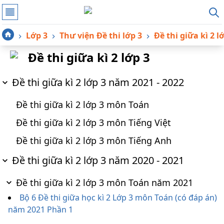
Lớp 3
Thư viện Đề thi lớp 3
Đề thi giữa kì 2 l
Đề thi giữa kì 2 lớp 3
Đề thi giữa kì 2 lớp 3 năm 2021 - 2022
Đề thi giữa kì 2 lớp 3 môn Toán
Đề thi giữa kì 2 lớp 3 môn Tiếng Việt
Đề thi giữa kì 2 lớp 3 môn Tiếng Anh
Đề thi giữa kì 2 lớp 3 năm 2020 - 2021
Đề thi giữa kì 2 lớp 3 môn Toán năm 2021
Bộ 6 Đề thi giữa học kì 2 Lớp 3 môn Toán (có đáp án)
năm 2021 Phần 1