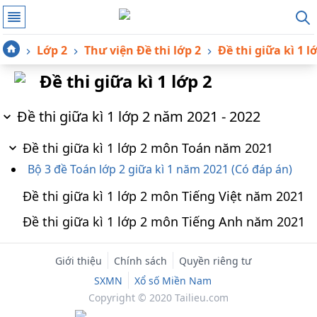
Lớp 2
Thư viện Đề thi lớp 2
Đề thi giữa kì 1 l
Đề thi giữa kì 1 lớp 2
Đề thi giữa kì 1 lớp 2 năm 2021 - 2022
Đề thi giữa kì 1 lớp 2 môn Toán năm 2021
Bộ 3 đề Toán lớp 2 giữa kì 1 năm 2021 (Có đáp án)
Đề thi giữa kì 1 lớp 2 môn Tiếng Việt năm 2021
Đề thi giữa kì 1 lớp 2 môn Tiếng Anh năm 2021
Giới thiệu
Chính sách
Quyền riêng tư
SXMN
Xổ số Miền Nam
Copyright © 2020 Tailieu.com