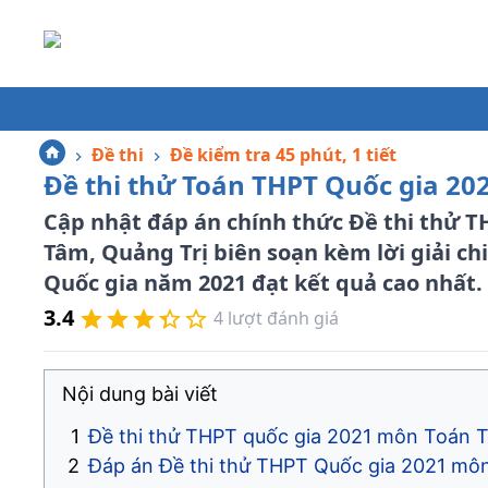
Đề thi
Đề kiểm tra 45 phút, 1 tiết
Đề thi thử Toán THPT Quốc gia 202
Cập nhật đáp án chính thức Đề thi thử 
Tâm, Quảng Trị biên soạn kèm lời giải chi
Quốc gia năm 2021 đạt kết quả cao nhất.
3.4
4
lượt đánh giá
Nội dung bài viết
Đề thi thử THPT quốc gia 2021 môn Toán THPT 
Đáp án Đề thi thử THPT Quốc gia 2021 mô