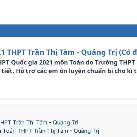
1 THPT Trần Thị Tâm - Quảng Trị (Có 
THPT Quốc gia 2021 môn Toán do Trường THPT 
 tiết. Hỗ trợ các em ôn luyện chuẩn bị cho kì 
Trần Thị Tâm - Quảng Trị​​​​​​​
n Toán THPT Trần Thị Tâm - Quảng Trị