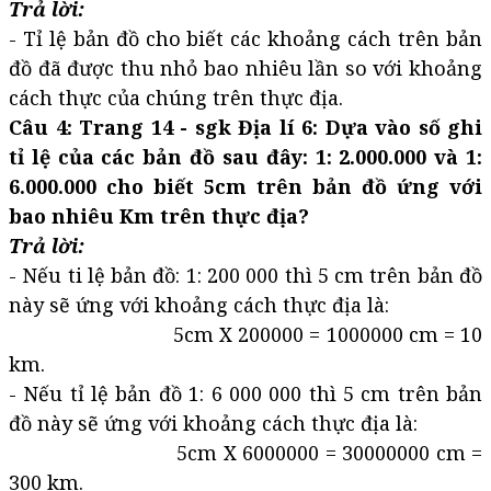
Trả lời:
- Tỉ lệ bản đồ cho biết các khoảng cách trên bản
đồ đã được thu nhỏ bao nhiêu lần so với khoảng
cách thực của chúng trên thực địa.
Câu 4: Trang 14 - sgk Địa lí 6: Dựa vào số ghi
tỉ lệ của các bản đồ sau đây: 1: 2.000.000 và 1:
6.000.000 cho biết 5cm trên bản đồ ứng với
bao nhiêu Km trên thực địa?
Trả lời:
- Nếu ti lệ bản đồ: 1: 200 000 thì 5 cm trên bản đồ
này sẽ ứng với khoảng cách thực địa là:
5cm X 200000 = 1000000 cm = 10
km.
- Nếu tỉ lệ bản đồ 1: 6 000 000 thì 5 cm trên bản
đồ này sẽ ứng với khoảng cách thực địa là:
5cm X 6000000 = 30000000 cm =
300 km.