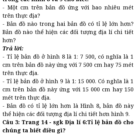
- Một cm trên bản đồ ứng với bao nhiêu mét
trên thực địa?
- Bản đồ nào trong hai bản đồ có tỉ lệ lớn hơn?
Bản đồ nào thể hiện các đối tượng địa lí chi tiết
hơn?
Trả lời:
- Tỉ lệ bản đồ ở hình 8 là 1: 7 500, có nghĩa là 1
cm trên bản đồ này ứng với 7 500 cm hay 75 mét
trên thực địa.
- Tỉ lệ bản đồ ở hình 9 là 1: 15 000. Có nghĩa là 1
cm trên bản đồ này ứng với 15 000 cm hay 150
mét trên thực địa.
- Bản đồ có tỉ lệ lớn hơn là Hình 8, bản đồ này
thể hiện các đối tượng địa lí chi tiết hơn hình 9.
Câu 3: Trang 14 - sgk Địa lí 6:Tỉ lệ bản đồ cho
chúng ta biết điều gì?