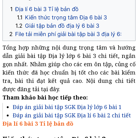
Địa lí 6 bài 3 Tỉ lệ bản đồ
Kiến thức trọng tâm Địa 6 bài 3
Giải tập bản đồ địa lý 6 bài 3
File tải miễn phí giải bài tập bài 3 địa lý 6:
Tổng hợp những nội dung trọng tâm và hướng
dẫn giải bài tập Địa lý lớp 6 bài 3 chi tiết, ngắn
gọn nhất. Nhằm giúp cho các em ôn tập, củng cố
kiến thức đã học chuẩn bị tốt cho các bài kiểm
tra, bài thi đạt kết quả cao. Nội dung chi tiết
được đăng tải tại đây.
Tham khảo bài học tiếp theo:
Đáp án giải bài tập SGK Địa lý lớp 6 bài 1
Đáp án giải bài tập SGK Địa lí 6 bài 2 chi tiết
Địa lí 6 bài 3 Tỉ lệ bản đồ