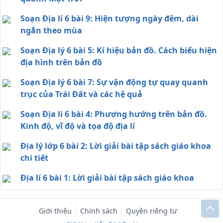
Soạn Địa lí 6 bài 9: Hiện tượng ngày đêm, dài
ngắn theo mùa
Soạn Địa lý 6 bài 5: Kí hiệu bản đồ. Cách biểu hiện
địa hình trên bản đồ
Soạn Địa lý 6 bài 7: Sự vận động tự quay quanh
trục của Trái Đất và các hệ quả
Soạn Địa li 6 bài 4: Phương hướng trên bản đồ.
Kinh độ, vĩ độ và tọa độ địa lí
Địa lý lớp 6 bài 2: Lời giải bài tập sách giáo khoa
chi tiết
Địa lí 6 bài 1: Lời giải bài tập sách giáo khoa
Giới thiệu
Chính sách
Quyền riêng tư