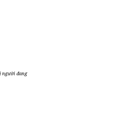
i người đang