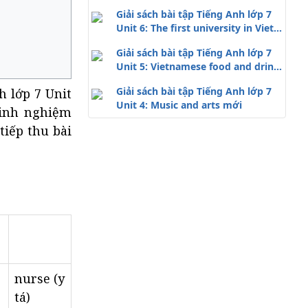
Giải sách bài tập Tiếng Anh lớp 7
Unit 6: The first university in Viet
Nam mới
Giải sách bài tập Tiếng Anh lớp 7
Unit 5: Vietnamese food and drink
mới
Giải sách bài tập Tiếng Anh lớp 7
h lớp 7 Unit
Unit 4: Music and arts mới
kinh nghiệm
tiếp thu bài
nurse (y
tá)