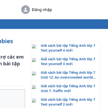
Đăng nhập
bbies
Giải sách bài tập Tiếng Anh lớp 7
Test yourself 4 mới
 trợ các em
Giải sách bài tập Tiếng Anh lớp 7
h bài tập
Test yourself 3 mới
Giải sách bài tập Tiếng Anh lớp 7
Unit 12: An overcrowded world
mới
Giải sách bài tập Tiếng Anh lớp 7
Unit 7: Traffic mới
Giải sách bài tập Tiếng Anh lớp 7
Test yourself 2 mới