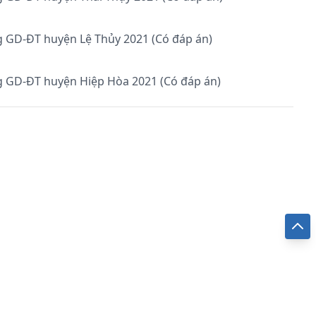
g GD-ĐT huyện Lệ Thủy 2021 (Có đáp án)
g GD-ĐT huyện Hiệp Hòa 2021 (Có đáp án)