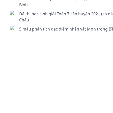
Bình
Đề thi học sinh giỏi Toán 7 cấp huyện 2021 (có
Châu
5 mẫu phân tích đặc điểm nhân vật Mon trong Bầy