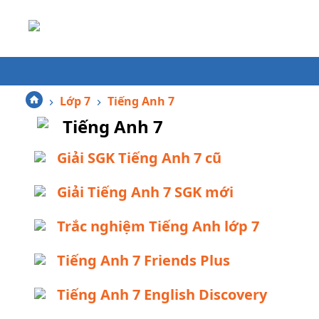
Lớp 7
Tiếng Anh 7
Tiếng Anh 7
Giải SGK Tiếng Anh 7 cũ
Giải Tiếng Anh 7 SGK mới
Trắc nghiệm Tiếng Anh lớp 7
Tiếng Anh 7 Friends Plus
Tiếng Anh 7 English Discovery