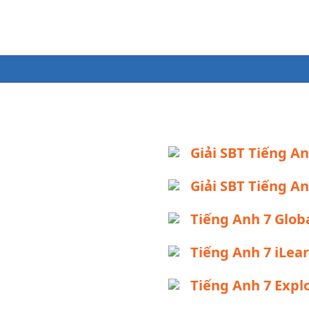
Giải SBT Tiếng An
Giải SBT Tiếng A
Tiếng Anh 7 Glob
Tiếng Anh 7 iLea
Tiếng Anh 7 Expl