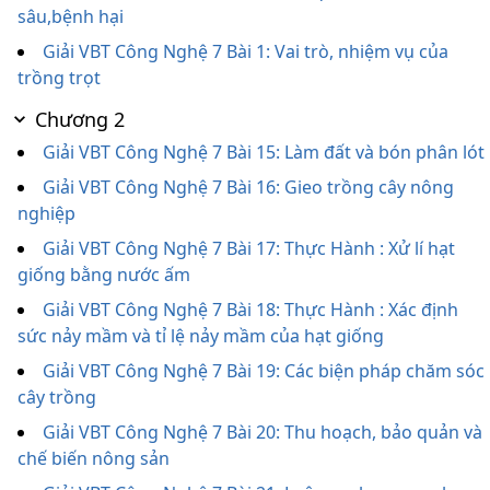
sâu,bệnh hại
Giải VBT Công Nghệ 7 Bài 1: Vai trò, nhiệm vụ của
trồng trọt
Chương 2
Giải VBT Công Nghệ 7 Bài 15: Làm đất và bón phân lót
Giải VBT Công Nghệ 7 Bài 16: Gieo trồng cây nông
nghiệp
Giải VBT Công Nghệ 7 Bài 17: Thực Hành : Xử lí hạt
giống bằng nước ấm
Giải VBT Công Nghệ 7 Bài 18: Thực Hành : Xác định
sức nảy mầm và tỉ lệ nảy mầm của hạt giống
Giải VBT Công Nghệ 7 Bài 19: Các biện pháp chăm sóc
cây trồng
Giải VBT Công Nghệ 7 Bài 20: Thu hoạch, bảo quản và
chế biến nông sản