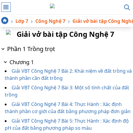
Lớp 7
Công Nghệ 7
Giải vở bài tập Công Ngh
Giải vở bài tập Công Nghệ 7
Phần 1 Trồng trọt
Chương 1
Giải VBT Công Nghệ 7 Bài 2: Khái niệm về đất trồng và
thành phần cần đất trồng
Giải VBT Công Nghệ 7 Bài 3: Một số tính chất của đất
trồng
Giải VBT Công Nghệ 7 Bài 4: Thực Hành : Xác định
thành phần cơ giới của đất bằng phương pháp đơn giản
Giải VBT Công Nghệ 7 Bài 5: Thực Hành : Xác định độ
pH của đất bằng phương pháp so màu