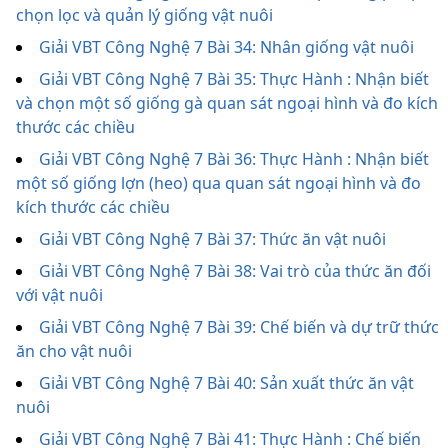
chọn lọc và quản lý giống vật nuôi
Giải VBT Công Nghệ 7 Bài 34: Nhân giống vật nuôi
Giải VBT Công Nghệ 7 Bài 35: Thực Hành : Nhận biết
và chọn một số giống gà quan sát ngoại hình và đo kích
thước các chiều
Giải VBT Công Nghệ 7 Bài 36: Thực Hành : Nhận biết
một số giống lợn (heo) qua quan sát ngoại hình và đo
kích thước các chiều
Giải VBT Công Nghệ 7 Bài 37: Thức ăn vật nuôi
Giải VBT Công Nghệ 7 Bài 38: Vai trò của thức ăn đối
với vật nuôi
Giải VBT Công Nghệ 7 Bài 39: Chế biến và dự trữ thức
ăn cho vật nuôi
Giải VBT Công Nghệ 7 Bài 40: Sản xuất thức ăn vật
nuôi
Giải VBT Công Nghệ 7 Bài 41: Thực Hành : Chế biến