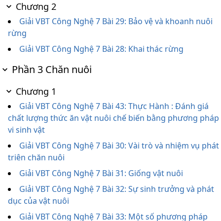
Chương 2
Giải VBT Công Nghệ 7 Bài 29: Bảo vệ và khoanh nuôi
rừng
Giải VBT Công Nghệ 7 Bài 28: Khai thác rừng
Phần 3 Chăn nuôi
Chương 1
Giải VBT Công Nghệ 7 Bài 43: Thực Hành : Đánh giá
chất lượng thức ăn vật nuôi chế biến bằng phương pháp
vi sinh vật
Giải VBT Công Nghệ 7 Bài 30: Vài trò và nhiệm vụ phát
triên chăn nuôi
Giải VBT Công Nghệ 7 Bài 31: Giống vật nuôi
Giải VBT Công Nghệ 7 Bài 32: Sự sinh trưởng và phát
dục của vật nuôi
Giải VBT Công Nghệ 7 Bài 33: Một số phương pháp