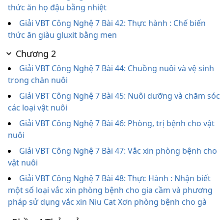
thức ăn họ đậu bằng nhiệt
Giải VBT Công Nghệ 7 Bài 42: Thực hành : Chế biến
thức ăn giàu gluxit bằng men
Chương 2
Giải VBT Công Nghệ 7 Bài 44: Chuồng nuôi và vệ sinh
trong chăn nuôi
Giải VBT Công Nghệ 7 Bài 45: Nuôi dưỡng và chăm sóc
các loại vật nuôi
Giải VBT Công Nghệ 7 Bài 46: Phòng, trị bệnh cho vật
nuôi
Giải VBT Công Nghệ 7 Bài 47: Vắc xin phòng bệnh cho
vật nuôi
Giải VBT Công Nghệ 7 Bài 48: Thực Hành : Nhận biết
một số loại vắc xin phòng bệnh cho gia cầm và phương
pháp sử dụng vắc xin Niu Cat Xơn phòng bệnh cho gà