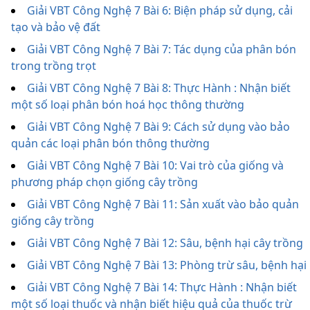
Giải VBT Công Nghệ 7 Bài 6: Biện pháp sử dụng, cải
tạo và bảo vệ đất
Giải VBT Công Nghệ 7 Bài 7: Tác dụng của phân bón
trong trồng trọt
Giải VBT Công Nghệ 7 Bài 8: Thực Hành : Nhận biết
một số loại phân bón hoá học thông thường
Giải VBT Công Nghệ 7 Bài 9: Cách sử dụng vào bảo
quản các loại phân bón thông thường
Giải VBT Công Nghệ 7 Bài 10: Vai trò của giống và
phương pháp chọn giống cây trồng
Giải VBT Công Nghệ 7 Bài 11: Sản xuất vào bảo quản
giống cây trồng
Giải VBT Công Nghệ 7 Bài 12: Sâu, bệnh hại cây trồng
Giải VBT Công Nghệ 7 Bài 13: Phòng trừ sâu, bệnh hại
Giải VBT Công Nghệ 7 Bài 14: Thực Hành : Nhận biết
một số loại thuốc và nhận biết hiệu quả của thuốc trừ