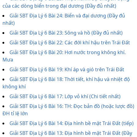
của các dòng biển trong đại dương (Đầy đủ nhất)
Giải SBT Địa Lý 6 Bài 24: Biển và đại dương (Đầy đủ
nhất)
Giải SBT Địa Lý 6 Bài 23: Sông và hồ (Đầy đủ nhất)
Giải SBT Địa Lý 6 Bài 22: Các đới khí hậu trên Trái Đất
Giải SBT Địa Lý 6 Bài 20: Hơi nước trong không khí.
Mưa
Giải SBT Địa Lý 6 Bài 19: Khí áp và gió trên Trái Đất
Giải SBT Địa Lý 6 Bài 18: Thời tiết, khí hậu và nhiệt độ
không khí
Giải SBT Địa Lý 6 Bài 17: Lớp vỏ khí (Chi tiết nhất)
Giải SBT Địa Lý 6 Bài 16: TH: Đọc bản đồ (hoặc lược đồ)
ĐH tỉ lệ lớn
Giải SBT Địa Lý 6 Bài 14: Địa hình bề mặt Trái Đất (tiếp)
Giải SBT Địa Lý 6 Bài 13: Địa hình bề mặt Trái Đất (Đầy