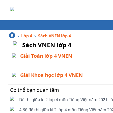
Lớp 4
Sách VNEN lớp 4
Sách VNEN lớp 4
Giải Toán lớp 4 VNEN
Giải Khoa học lớp 4 VNEN
Có thể bạn quan tâm
Đề thi giữa kì 2 lớp 4 môn Tiếng Việt năm 2021 có
4 Bộ đề thi giữa kì 2 lớp 4 môn Tiếng Việt năm 20