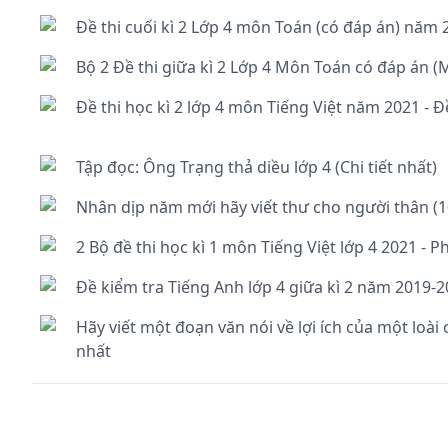
Đề thi cuối kì 2 Lớp 4 môn Toán (có đáp án) năm 
Bộ 2 Đề thi giữa kì 2 Lớp 4 Môn Toán có đáp án (
Đề thi học kì 2 lớp 4 môn Tiếng Việt năm 2021 - Đ
Tập đọc: Ông Trạng thả diều lớp 4 (Chi tiết nhất)
Nhân dịp năm mới hãy viết thư cho người thân (
2 Bộ đề thi học kì 1 môn Tiếng Việt lớp 4 2021 - P
Đề kiểm tra Tiếng Anh lớp 4 giữa kì 2 năm 2019-2
Hãy viết một đoạn văn nói về lợi ích của một loài
nhất