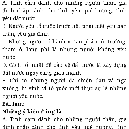
A. Tình cảm dành cho những người thân, gia
đình chắp cánh cho tình yêu quê hương, tình
yêu đất nước
B. Người yêu tổ quốc trước hết phải biết yêu bản
thân, yêu gia đình
C. Những người có hành vi tàn phá môi trường,
tham ô, lãng phí là những người không yêu
nước
D. Cách tốt nhất để bảo vệ đất nước là xây dựng
đất nước ngày càng giàu mạnh
E. Chỉ có những người đã chiến đấu và ngã
xuống, hi sinh vì tổ quốc mới thực sự là những
người yêu nước.
Bài làm:
Những ý kiến đúng là:
A. Tình cảm dành cho những người thân, gia
đình chắp cánh cho tình yêu quê hương, tình