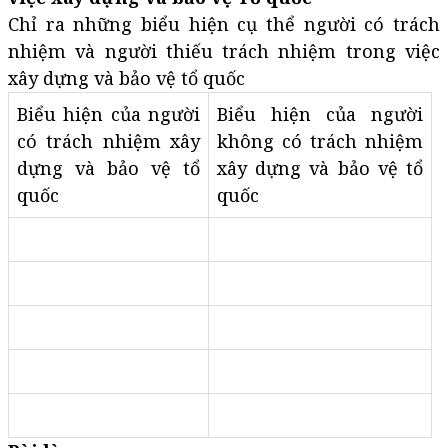
Chỉ ra những biểu hiện cụ thể người có trách
nhiệm và người thiếu trách nhiệm trong việc
xây dựng và bảo vệ tổ quốc
Biểu hiện của người
Biểu hiện của người
có trách nhiệm xây
không có trách nhiệm
dựng và bảo vệ tổ
xây dựng và bảo vệ tổ
quốc
quốc