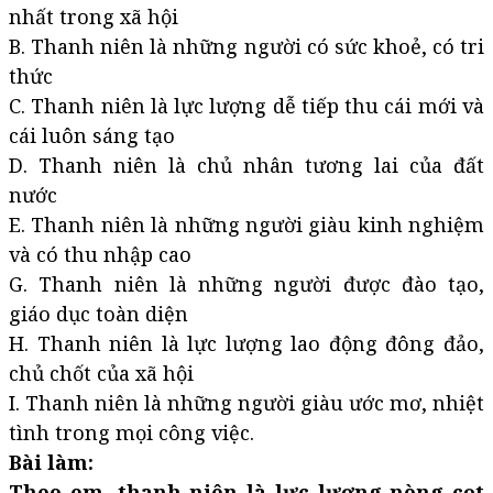
nhất trong xã hội
B. Thanh niên là những người có sức khoẻ, có tri
thức
C. Thanh niên là lực lượng dễ tiếp thu cái mới và
cái luôn sáng tạo
D. Thanh niên là chủ nhân tương lai của đất
nước
E. Thanh niên là những người giàu kinh nghiệm
và có thu nhập cao
G. Thanh niên là những người được đào tạo,
giáo dục toàn diện
H. Thanh niên là lực lượng lao động đông đảo,
chủ chốt của xã hội
I. Thanh niên là những người giàu ước mơ, nhiệt
tình trong mọi công việc.
Bài làm:
Theo em, thanh niên là lực lượng nòng cọt