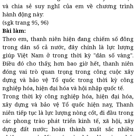
và chia sẻ suy nghĩ của em về chương trình
hành động này:
(sgk trang 95, 96)
Bài làm:
Theo em, thanh niên hiện đang chiếm số đông
trong dân số cả nước, đây chính là lực lượng
giúp Việt Nam ở trong thời kỳ "dân số vàng".
Điều đó cho thấy, hơn bao giờ hết, thanh niên
đóng vai trò quan trọng trong công cuộc xây
dựng và bảo vệ Tổ quốc trong thời kỳ công
nghiệp hóa, hiện đại hóa và hội nhập quốc tế.
Trong thời kỳ công nghiệp hóa, hiện đại hóa,
xây dựng và bảo vệ Tổ quốc hiện nay, Thanh
niên tiếp tục là lực lượng nòng cốt, đi đầu trong
các phong trào phát triển kinh tế, xã hội, xây
dựng đất nước; hoàn thành xuất sắc nhiều