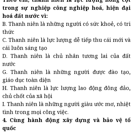
trong sự nghiệp công nghiệp hoá, hiện đại
hoá đất nước vì:
B. Thanh niên là những người có sức khoẻ, có tri
thức
C. Thanh niên là lực lượng dễ tiếp thu cái mới và
cái luôn sáng tạo
D. Thanh niên là chủ nhân tương lai của đất
nước
G. Thanh niên là những người được đào tạo,
giáo dục toàn diện
H. Thanh niên là lực lượng lao động đông đảo,
chủ chốt của xã hội
I. Thanh niên là những người giàu ước mơ, nhiệt
tình trong mọi công việc.
4. Cùng hành động xây dựng và bảo vệ tổ
quốc