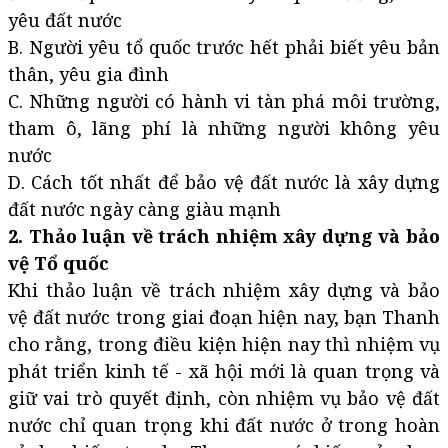
yêu đất nước
B. Người yêu tổ quốc trước hết phải biết yêu bản
thân, yêu gia đình
C. Những người có hành vi tàn phá môi trường,
tham ô, lãng phí là những người không yêu
nước
D. Cách tốt nhất để bảo vệ đất nước là xây dựng
đất nước ngày càng giàu mạnh
2. Thảo luận về trách nhiệm xây dựng và bảo
vệ Tổ quốc
Khi thảo luận về trách nhiệm xây dựng và bảo
vệ đất nước trong giai đoạn hiện nay, bạn Thanh
cho rằng, trong điều kiện hiện nay thì nhiệm vụ
phát triển kinh tế - xã hội mới là quan trọng và
giữ vai trò quyết định, còn nhiệm vụ bảo vệ đất
nước chỉ quan trọng khi đất nước ở trong hoàn