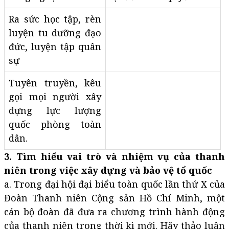
Ra sức học tập, rèn
luyện tu dưỡng đạo
đức, luyện tập quân
sự
Tuyên truyền, kêu
gọi mọi người xây
dựng lực lượng
quốc phòng toàn
dân.
3. Tìm hiểu vai trò và nhiệm vụ của thanh
niên trong việc xây dựng và bảo vệ tổ quốc
a. Trong đại hội đại biểu toàn quốc lần thứ X của
Đoàn Thanh niên Cộng sản Hồ Chí Minh, một
cán bộ đoàn đã đưa ra chương trình hành động
của thanh niên trong thời kì mới. Hãy thảo luận