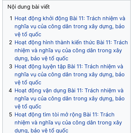
Nội dung bài viết
Hoạt động khởi động Bài 11: Trách nhiệm và
nghĩa vụ của công dân trong xây dựng, bảo
vệ tổ quốc
Hoạt động hình thành kiến thức Bài 11: Trách
nhiệm và nghĩa vụ của công dân trong xây
dựng, bảo vệ tổ quốc
Hoạt động luyện tập Bài 11: Trách nhiệm và
nghĩa vụ của công dân trong xây dựng, bảo
vệ tổ quốc
Hoạt động vận dụng Bài 11: Trách nhiệm và
nghĩa vụ của công dân trong xây dựng, bảo
vệ tổ quốc
Hoạt động tìm tòi mở rộng Bài 11: Trách
nhiệm và nghĩa vụ của công dân trong xây
dựng, bảo vệ tổ quốc