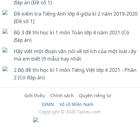
đáp án (Đề số 1)
Đề kiểm tra Tiếng Anh lớp 4 giữa kì 2 năm 2019-2020
[Đề số 1]
Bộ 3 đề thi học kì 1 môn Toán lớp 4 năm 2021 (Có
đáp án)
Hãy viết một đoạn văn nói về lợi ích của một loài cây
mà em biết (9 mẫu) hay nhất
2 Bộ đề thi học kì 1 môn Tiếng Việt lớp 4 2021 - Phần
2 (Có đáp án)
Giới thiệu
Chính sách
Quyền riêng tư
SXMN
Xổ số Miền Nam
Copyright © 2020 Tailieu.com