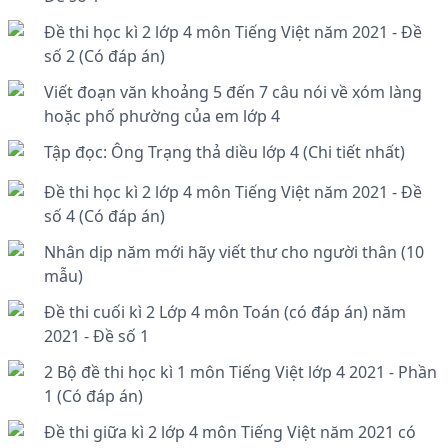
Đề thi học kì 2 lớp 4 môn Tiếng Việt năm 2021 - Đề
số 2 (Có đáp án)
Viết đoạn văn khoảng 5 đến 7 câu nói về xóm làng
hoặc phố phường của em lớp 4
Tập đọc: Ông Trạng thả diều lớp 4 (Chi tiết nhất)
Đề thi học kì 2 lớp 4 môn Tiếng Việt năm 2021 - Đề
số 4 (Có đáp án)
Nhân dịp năm mới hãy viết thư cho người thân (10
mẫu)
Đề thi cuối kì 2 Lớp 4 môn Toán (có đáp án) năm
2021 - Đề số 1
2 Bộ đề thi học kì 1 môn Tiếng Việt lớp 4 2021 - Phần
1 (Có đáp án)
Đề thi giữa kì 2 lớp 4 môn Tiếng Việt năm 2021 có