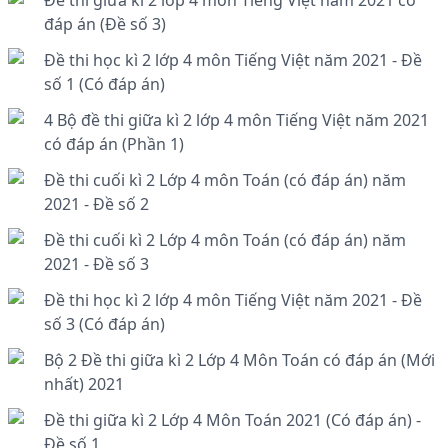
Đề thi giữa kì 2 lớp 4 môn Tiếng Việt năm 2021 có
đáp án (Đề số 3)
Đề thi học kì 2 lớp 4 môn Tiếng Việt năm 2021 - Đề
số 1 (Có đáp án)
4 Bộ đề thi giữa kì 2 lớp 4 môn Tiếng Việt năm 2021
có đáp án (Phần 1)
Đề thi cuối kì 2 Lớp 4 môn Toán (có đáp án) năm
2021 - Đề số 2
Đề thi cuối kì 2 Lớp 4 môn Toán (có đáp án) năm
2021 - Đề số 3
Đề thi học kì 2 lớp 4 môn Tiếng Việt năm 2021 - Đề
số 3 (Có đáp án)
Bộ 2 Đề thi giữa kì 2 Lớp 4 Môn Toán có đáp án (Mới
nhất) 2021
Đề thi giữa kì 2 Lớp 4 Môn Toán 2021 (Có đáp án) -
Đề số 1