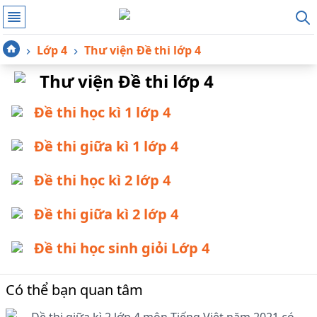
Lớp 4
Thư viện Đề thi lớp 4
Thư viện Đề thi lớp 4
Đề thi học kì 1 lớp 4
Đề thi giữa kì 1 lớp 4
Đề thi học kì 2 lớp 4
Đề thi giữa kì 2 lớp 4
Đề thi học sinh giỏi Lớp 4
Có thể bạn quan tâm