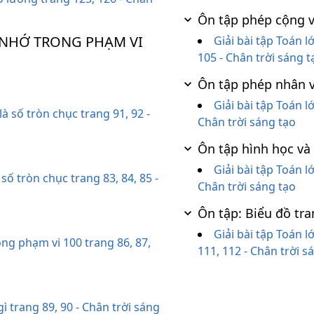
Ôn tập phép cộng và
 NHỚ TRONG PHẠM VI
Giải bài tập Toán l
105 - Chân trời sáng t
Ôn tập phép nhân v
Giải bài tập Toán l
là số tròn chục trang 91, 92 -
Chân trời sáng tạo
Ôn tập hình học và 
Giải bài tập Toán l
số tròn chục trang 83, 84, 85 -
Chân trời sáng tạo
Ôn tập: Biểu đồ tra
Giải bài tập Toán l
ong phạm vi 100 trang 86, 87,
111, 112 - Chân trời s
ì trang 89, 90 - Chân trời sáng