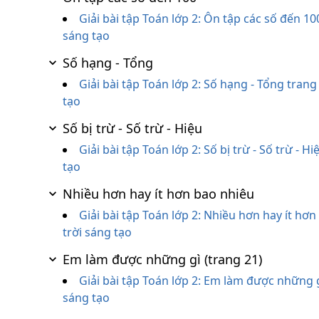
Giải bài tập Toán lớp 2: Ôn tập các số đến 100 
sáng tạo
Số hạng - Tổng
Giải bài tập Toán lớp 2: Số hạng - Tổng trang 
tạo
Số bị trừ - Số trừ - Hiệu
Giải bài tập Toán lớp 2: Số bị trừ - Số trừ - H
tạo
Nhiều hơn hay ít hơn bao nhiêu
Giải bài tập Toán lớp 2: Nhiều hơn hay ít hơn
trời sáng tạo
Em làm được những gì (trang 21)
Giải bài tập Toán lớp 2: Em làm được những gì
sáng tạo