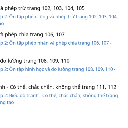
 phép trừ trang 102, 103, 104, 105
ớp 2: Ôn tập phép cộng và phép trừ trang 102, 103, 104,
ạo
à phép chia trang 106, 107
ớp 2: Ôn tập phép nhân và phép chia trang 106, 107 -
đo lường trang 108, 109, 110
ớp 2: Ôn tập hình học và đo lường trang 108, 109, 110 -
nh - Có thể, chắc chắn, không thể trang 111, 112
ớp 2: Biểu đồ tranh - Có thể, chắc chắn, không thể trang
áng tạo