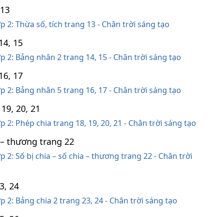
 13
ớp 2: Thừa số, tích trang 13 - Chân trời sáng tạo
14, 15
ớp 2: Bảng nhân 2 trang 14, 15 - Chân trời sáng tạo
16, 17
ớp 2: Bảng nhân 5 trang 16, 17 - Chân trời sáng tạo
19, 20, 21
ớp 2: Phép chia trang 18, 19, 20, 21 - Chân trời sáng tạo
a – thương trang 22
ớp 2: Số bị chia – số chia – thương trang 22 - Chân trời
3, 24
ớp 2: Bảng chia 2 trang 23, 24 - Chân trời sáng tạo