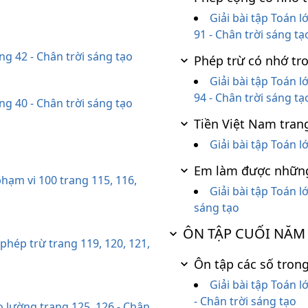
Giải bài tập Toán 
91 - Chân trời sáng tạ
ang 42 - Chân trời sáng tạo
Phép trừ có nhớ tro
Giải bài tập Toán l
94 - Chân trời sáng tạ
ang 40 - Chân trời sáng tạo
Tiền Việt Nam tran
Giải bài tập Toán l
Em làm được những 
phạm vi 100 trang 115, 116,
Giải bài tập Toán l
sáng tạo
ÔN TẬP CUỐI NĂM
 phép trừ trang 119, 120, 121,
Ôn tập các số trong
Giải bài tập Toán l
- Chân trời sáng tạo
đo lường trang 125, 126 - Chân