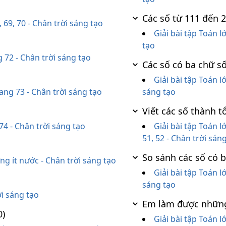
Các số từ 111 đến 2
, 69, 70 - Chân trời sáng tạo
Giải bài tập Toán l
tạo
g 72 - Chân trời sáng tạo
Các số có ba chữ số
Giải bài tập Toán l
rang 73 - Chân trời sáng tạo
sáng tạo
Viết các số thành t
 74 - Chân trời sáng tạo
Giải bài tập Toán l
51, 52 - Chân trời sán
So sánh các số có b
ng ít nước - Chân trời sáng tạo
Giải bài tập Toán l
sáng tạo
ời sáng tạo
Em làm được những 
0)
Giải bài tập Toán l