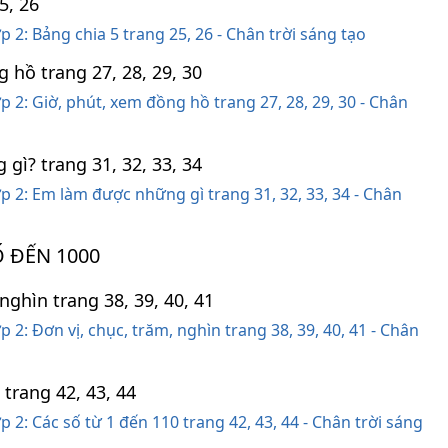
5, 26
ớp 2: Bảng chia 5 trang 25, 26 - Chân trời sáng tạo
 hồ trang 27, 28, 29, 30
ớp 2: Giờ, phút, xem đồng hồ trang 27, 28, 29, 30 - Chân
gì? trang 31, 32, 33, 34
ớp 2: Em làm được những gì trang 31, 32, 33, 34 - Chân
 ĐẾN 1000
nghìn trang 38, 39, 40, 41
ớp 2: Đơn vị, chục, trăm, nghìn trang 38, 39, 40, 41 - Chân
 trang 42, 43, 44
ớp 2: Các số từ 1 đến 110 trang 42, 43, 44 - Chân trời sáng