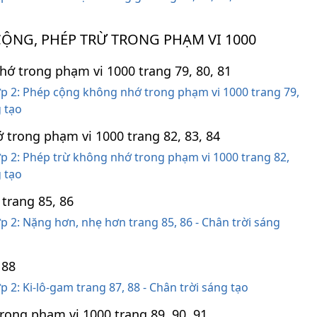
ỘNG, PHÉP TRỪ TRONG PHẠM VI 1000
ớ trong phạm vi 1000 trang 79, 80, 81
lớp 2: Phép cộng không nhớ trong phạm vi 1000 trang 79,
g tạo
 trong phạm vi 1000 trang 82, 83, 84
lớp 2: Phép trừ không nhớ trong phạm vi 1000 trang 82,
g tạo
trang 85, 86
ớp 2: Nặng hơn, nhẹ hơn trang 85, 86 - Chân trời sáng
 88
ớp 2: Ki-lô-gam trang 87, 88 - Chân trời sáng tạo
rong phạm vi 1000 trang 89, 90, 91