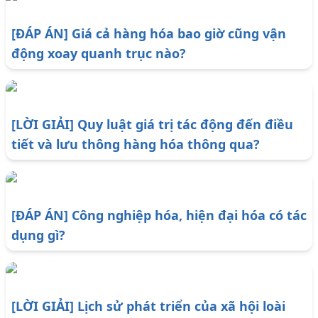
[ĐÁP ÁN] Giá cả hàng hóa bao giờ cũng vận
động xoay quanh trục nào?
[LỜI GIẢI] Quy luật giá trị tác động đến điều
tiết và lưu thông hàng hóa thông qua?
[ĐÁP ÁN] Công nghiệp hóa, hiện đại hóa có tác
dụng gì?
[LỜI GIẢI] Lịch sử phát triển của xã hội loài