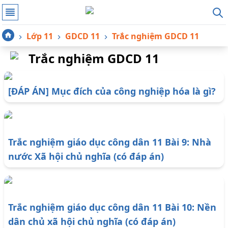
Lớp 11
GDCD 11
Trắc nghiệm GDCD 11
Trắc nghiệm GDCD 11
[ĐÁP ÁN] Mục đích của công nghiệp hóa là gì?
Trắc nghiệm giáo dục công dân 11 Bài 9: Nhà
nước Xã hội chủ nghĩa (có đáp án)
Trắc nghiệm giáo dục công dân 11 Bài 10: Nền
dân chủ xã hội chủ nghĩa (có đáp án)