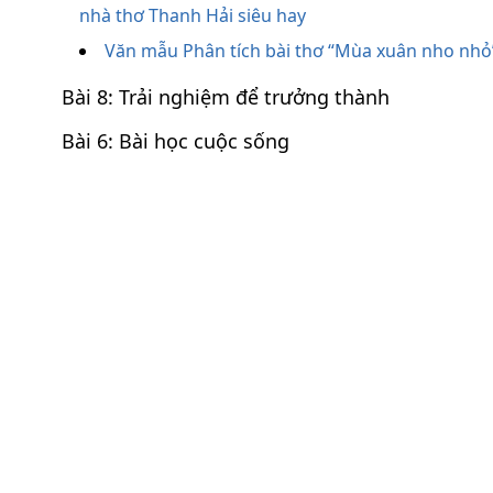
nhà thơ Thanh Hải siêu hay
Văn mẫu Phân tích bài thơ “Mùa xuân nho nhỏ
Bài 8: Trải nghiệm để trưởng thành
Bài 6: Bài học cuộc sống