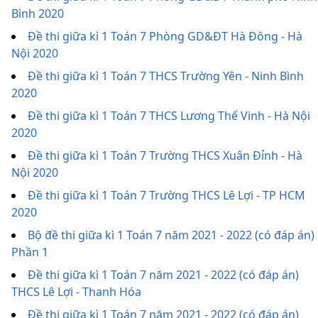
Bình 2020
Đề thi giữa kì 1 Toán 7 Phòng GD&ĐT Hà Đông - Hà
Nội 2020
Đề thi giữa kì 1 Toán 7 THCS Trường Yên - Ninh Bình
2020
Đề thi giữa kì 1 Toán 7 THCS Lương Thế Vinh - Hà Nội
2020
Đề thi giữa kì 1 Toán 7 Trường THCS Xuân Đỉnh - Hà
Nội 2020
Đề thi giữa kì 1 Toán 7 Trường THCS Lê Lợi - TP HCM
2020
Bộ đề thi giữa kì 1 Toán 7 năm 2021 - 2022 (có đáp án)
Phần 1
Đề thi giữa kì 1 Toán 7 năm 2021 - 2022 (có đáp án)
THCS Lê Lợi - Thanh Hóa
Đề thi giữa kì 1 Toán 7 năm 2021 - 2022 (có đáp án)