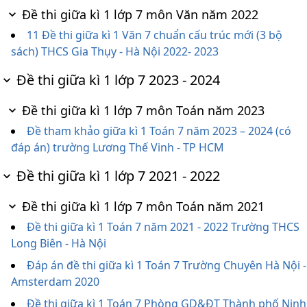
Đề thi giữa kì 1 lớp 7 môn Văn năm 2022
11 Đề thi giữa kì 1 Văn 7 chuẩn cấu trúc mới (3 bộ
sách) THCS Gia Thụy - Hà Nội 2022- 2023
Đề thi giữa kì 1 lớp 7 2023 - 2024
Đề thi giữa kì 1 lớp 7 môn Toán năm 2023
Đề tham khảo giữa kì 1 Toán 7 năm 2023 – 2024 (có
đáp án) trường Lương Thế Vinh - TP HCM
Đề thi giữa kì 1 lớp 7 2021 - 2022
Đề thi giữa kì 1 lớp 7 môn Toán năm 2021
Đề thi giữa kì 1 Toán 7 năm 2021 - 2022 Trường THCS
Long Biên - Hà Nội
Đáp án đề thi giữa kì 1 Toán 7 Trường Chuyên Hà Nội -
Amsterdam 2020
Đề thi giữa kì 1 Toán 7 Phòng GD&ĐT Thành phố Ninh