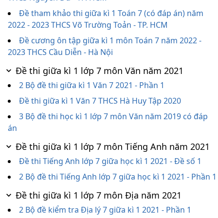
Đề tham khảo thi giữa kì 1 Toán 7 (có đáp án) năm
2022 - 2023 THCS Võ Trường Toản - TP. HCM
Đề cương ôn tập giữa kì 1 môn Toán 7 năm 2022 -
2023 THCS Cầu Diễn - Hà Nội
Đề thi giữa kì 1 lớp 7 môn Văn năm 2021
2 Bộ đề thi giữa kì 1 Văn 7 2021 - Phần 1
Đề thi giữa kì 1 Văn 7 THCS Hà Huy Tập 2020
3 Bộ đề thi học kì 1 lớp 7 môn Văn năm 2019 có đáp
án
Đề thi giữa kì 1 lớp 7 môn Tiếng Anh năm 2021
Đề thi Tiếng Anh lớp 7 giữa học kì 1 2021 - Đề số 1
2 Bộ đề thi Tiếng Anh lớp 7 giữa học kì 1 2021 - Phần 1
Đề thi giữa kì 1 lớp 7 môn Địa năm 2021
2 Bộ đề kiểm tra Địa lý 7 giữa kì 1 2021 - Phần 1