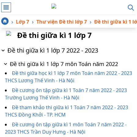
Lớp 7
Thư viện Đề thi lớp 7
Đề thi giữa kì 1 l
Đề thi giữa kì 1 lớp 7
Đề thi giữa kì 1 lớp 7 2022 - 2023
Đề thi giữa kì 1 lớp 7 môn Toán năm 2022
Đề thi giữa học kì 1 lớp 7 môn Toán năm 2022 - 2023
THCS Lương Thế Vinh - Hà Nội
Đề cương ôn tập giữa kì 1 Toán 7 năm 2022 - 2023
Trường Lương Thế Vinh - Hà Nội
Đề tham khảo thi giữa kì 1 Toán 7 năm 2022 - 2023
THCS Đồng Khởi - TP. HCM
Đề cương ôn tập giữa kì 1 môn Toán 7 năm 2022 -
2023 THCS Trần Duy Hưng - Hà Nội