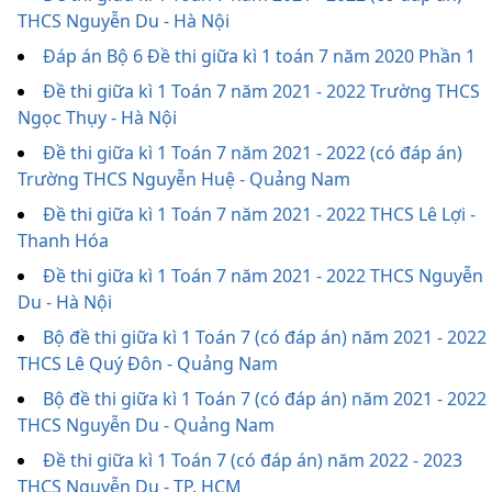
THCS Nguyễn Du - Hà Nội
Đáp án Bộ 6 Đề thi giữa kì 1 toán 7 năm 2020 Phần 1
Đề thi giữa kì 1 Toán 7 năm 2021 - 2022 Trường THCS
Ngọc Thụy - Hà Nội
Đề thi giữa kì 1 Toán 7 năm 2021 - 2022 (có đáp án)
Trường THCS Nguyễn Huệ - Quảng Nam
Đề thi giữa kì 1 Toán 7 năm 2021 - 2022 THCS Lê Lợi -
Thanh Hóa
Đề thi giữa kì 1 Toán 7 năm 2021 - 2022 THCS Nguyễn
Du - Hà Nội
Bộ đề thi giữa kì 1 Toán 7 (có đáp án) năm 2021 - 2022
THCS Lê Quý Đôn - Quảng Nam
Bộ đề thi giữa kì 1 Toán 7 (có đáp án) năm 2021 - 2022
THCS Nguyễn Du - Quảng Nam
Đề thi giữa kì 1 Toán 7 (có đáp án) năm 2022 - 2023
THCS Nguyễn Du - TP. HCM