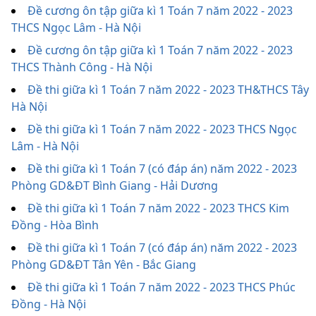
Đề cương ôn tập giữa kì 1 Toán 7 năm 2022 - 2023
THCS Ngọc Lâm - Hà Nội
Đề cương ôn tập giữa kì 1 Toán 7 năm 2022 - 2023
THCS Thành Công - Hà Nội
Đề thi giữa kì 1 Toán 7 năm 2022 - 2023 TH&THCS Tây
Hà Nội
Đề thi giữa kì 1 Toán 7 năm 2022 - 2023 THCS Ngọc
Lâm - Hà Nội
Đề thi giữa kì 1 Toán 7 (có đáp án) năm 2022 - 2023
Phòng GD&ĐT Bình Giang - Hải Dương
Đề thi giữa kì 1 Toán 7 năm 2022 - 2023 THCS Kim
Đồng - Hòa Bình
Đề thi giữa kì 1 Toán 7 (có đáp án) năm 2022 - 2023
Phòng GD&ĐT Tân Yên - Bắc Giang
Đề thi giữa kì 1 Toán 7 năm 2022 - 2023 THCS Phúc
Đồng - Hà Nội