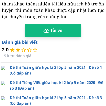
tham khảo thêm nhiều tài liệu hữu ích hỗ trợ ôn
luyện thi môn toán khác được cập nhật liên tục
tại chuyên trang của chúng tôi.
Tải về
Đánh giá bài viết
2.0
19
lượt đánh giá
Đề thi Toán giữa học kì 2 lớp 5 năm 2021 - Đề số 1
(Có đáp án)
Đề thi Tiếng Việt giữa học kì 2 lớp 5 năm 2020 - Đề
số 3 (Đáp án)
Đề thi Toán giữa học kì 2 lớp 5 năm 2021 - Đề số 3
(Có đáp án)