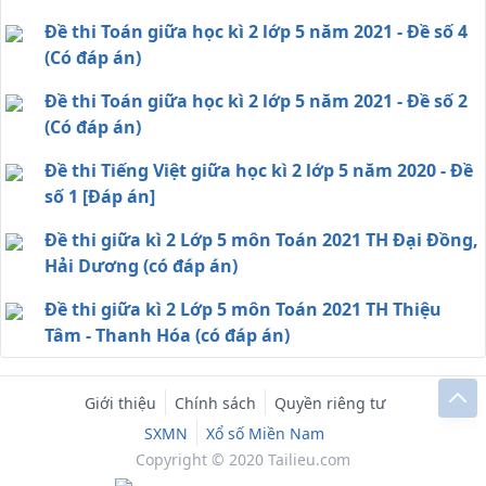
Đề thi Toán giữa học kì 2 lớp 5 năm 2021 - Đề số 4
(Có đáp án)
Đề thi Toán giữa học kì 2 lớp 5 năm 2021 - Đề số 2
(Có đáp án)
Đề thi Tiếng Việt giữa học kì 2 lớp 5 năm 2020 - Đề
số 1 [Đáp án]
Đề thi giữa kì 2 Lớp 5 môn Toán 2021 TH Đại Đồng,
Hải Dương (có đáp án)
Đề thi giữa kì 2 Lớp 5 môn Toán 2021 TH Thiệu
Tâm - Thanh Hóa (có đáp án)
Giới thiệu
Chính sách
Quyền riêng tư
SXMN
Xổ số Miền Nam
Copyright © 2020 Tailieu.com