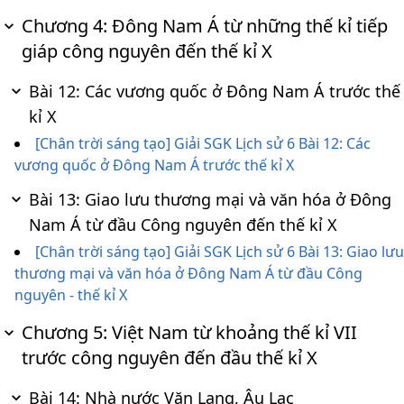
Chương 4: Đông Nam Á từ những thế kỉ tiếp
giáp công nguyên đến thế kỉ X
Bài 12: Các vương quốc ở Đông Nam Á trước thế
kỉ X
[Chân trời sáng tạo] Giải SGK Lịch sử 6 Bài 12: Các
vương quốc ở Đông Nam Á trước thế kỉ X
Bài 13: Giao lưu thương mại và văn hóa ở Đông
Nam Á từ đầu Công nguyên đến thế kỉ X
[Chân trời sáng tạo] Giải SGK Lịch sử 6 Bài 13: Giao lưu
thương mại và văn hóa ở Đông Nam Á từ đầu Công
nguyên - thế kỉ X
Chương 5: Việt Nam từ khoảng thế kỉ VII
trước công nguyên đến đầu thế kỉ X
Bài 14: Nhà nước Văn Lang, Âu Lạc