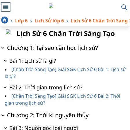
Lớp 6
Lịch Sử lớp 6
Lịch Sử 6 Chân Trời Sáng 
Lịch Sử 6 Chân Trời Sáng Tạo
Chương 1: Tại sao cần học lịch sử?
Bài 1: Lịch sử là gì?
[Chân Trời Sáng Tạo] Giải SGK Lịch Sử 6 Bài 1: Lịch sử
là gì?
Bài 2: Thời gian trong lịch sử?
[Chân Trời Sáng Tạo] Giải SGK Lịch Sử 6 Bài 2: Thời
gian trong lịch sử?
Chương 2: Thời kì nguyên thủy
Bài 3: Nguồn gốc loài người