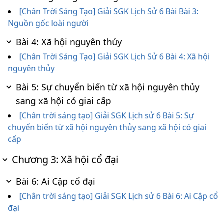
[Chân Trời Sáng Tạo] Giải SGK Lịch Sử 6 Bài Bài 3:
Nguồn gốc loài người
Bài 4: Xã hội nguyên thủy
[Chân Trời Sáng Tạo] Giải SGK Lịch Sử 6 Bài 4: Xã hội
nguyên thủy
Bài 5: Sự chuyển biến từ xã hội nguyên thủy
sang xã hội có giai cấp
[Chân trời sáng tạo] Giải SGK Lịch sử 6 Bài 5: Sự
chuyển biến từ xã hội nguyên thủy sang xã hội có giai
cấp
Chương 3: Xã hội cổ đại
Bài 6: Ai Cập cổ đại
[Chân trời sáng tạo] Giải SGK Lịch sử 6 Bài 6: Ai Cập cổ
đại