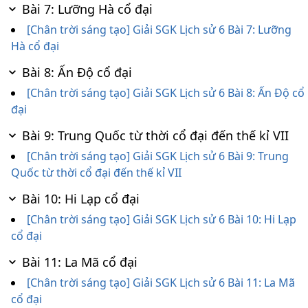
Bài 7: Lưỡng Hà cổ đại
[Chân trời sáng tạo] Giải SGK Lịch sử 6 Bài 7: Lưỡng
Hà cổ đại
Bài 8: Ấn Độ cổ đại
[Chân trời sáng tạo] Giải SGK Lịch sử 6 Bài 8: Ấn Độ cổ
đại
Bài 9: Trung Quốc từ thời cổ đại đến thế kỉ VII
[Chân trời sáng tạo] Giải SGK Lịch sử 6 Bài 9: Trung
Quốc từ thời cổ đại đến thế kỉ VII
Bài 10: Hi Lạp cổ đại
[Chân trời sáng tạo] Giải SGK Lịch sử 6 Bài 10: Hi Lạp
cổ đại
Bài 11: La Mã cổ đại
[Chân trời sáng tạo] Giải SGK Lịch sử 6 Bài 11: La Mã
cổ đại