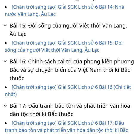
[Chân trời sáng tạo] Giải SGK Lịch sử 6 Bài 14: Nhà
nước Văn Lang, Âu Lạc
Bài 15: Đời sống của người Việt thời Văn Lang,
Âu Lạc
[Chân trời sáng tạo] Giải SGK Lịch sử 6 Bài 15: Đời
sống của người Việt thời Văn Lang, Âu Lạc
Bài 16: Chính sách cai trị của phong kiến phương
Bắc và sự chuyển biến của Việt Nam thời kì Bắc
thuộc
[Chân trời sáng tạo] Giải SGK Lịch sử 6 Bài 16 (Chi tiết
nhất)
Bài 17: Đấu tranh bảo tồn và phát triển văn hóa
dân tộc thời kì Bắc thuộc
[Chân trời sáng tạo] Giải SGK Lịch sử 6 Bài 17: Đấu
tranh bảo tồn và phát triển văn hóa dân tộc thời kì Bắc