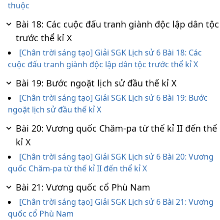
thuộc
Bài 18: Các cuộc đấu tranh giành độc lập dân tộc
trước thể kỉ X
[Chân trời sáng tạo] Giải SGK Lịch sử 6 Bài 18: Các
cuộc đấu tranh giành độc lập dân tộc trước thể kỉ X
Bài 19: Bước ngoặt lịch sử đầu thế kỉ X
[Chân trời sáng tạo] Giải SGK Lịch sử 6 Bài 19: Bước
ngoặt lịch sử đầu thế kỉ X
Bài 20: Vương quốc Chăm-pa từ thế kỉ II đến thể
kỉ X
[Chân trời sáng tạo] Giải SGK Lịch sử 6 Bài 20: Vương
quốc Chăm-pa từ thế kỉ II đến thể kỉ X
Bài 21: Vương quốc cổ Phù Nam
[Chân trời sáng tạo] Giải SGK Lịch sử 6 Bài 21: Vương
quốc cổ Phù Nam