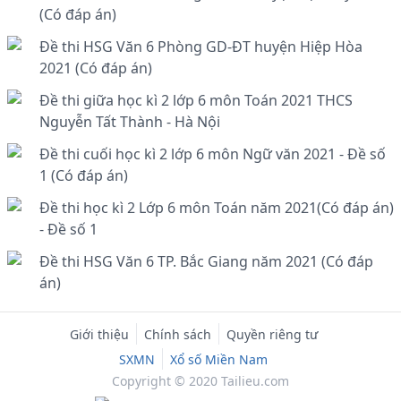
(Có đáp án)
Đề thi HSG Văn 6 Phòng GD-ĐT huyện Hiệp Hòa
2021 (Có đáp án)
Đề thi giữa học kì 2 lớp 6 môn Toán 2021 THCS
Nguyễn Tất Thành - Hà Nội
Đề thi cuối học kì 2 lớp 6 môn Ngữ văn 2021 - Đề số
1 (Có đáp án)
Đề thi học kì 2 Lớp 6 môn Toán năm 2021(Có đáp án)
- Đề số 1
Đề thi HSG Văn 6 TP. Bắc Giang năm 2021 (Có đáp
án)
Giới thiệu
Chính sách
Quyền riêng tư
SXMN
Xổ số Miền Nam
Copyright © 2020 Tailieu.com