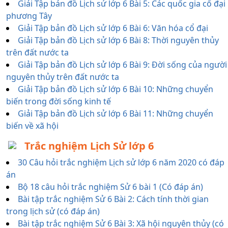
Giải Tập bản đồ Lịch sử lớp 6 Bài 5: Các quốc gia cổ đại
phương Tây
Giải Tập bản đồ Lịch sử lớp 6 Bài 6: Văn hóa cổ đại
Giải Tập bản đồ Lịch sử lớp 6 Bài 8: Thời nguyên thủy
trên đất nước ta
Giải Tập bản đồ Lịch sử lớp 6 Bài 9: Đời sống của người
nguyên thủy trên đất nước ta
Giải Tập bản đồ Lịch sử lớp 6 Bài 10: Những chuyển
biến trong đời sống kinh tế
Giải Tập bản đồ Lịch sử lớp 6 Bài 11: Những chuyển
biến về xã hội
Trắc nghiệm Lịch Sử lớp 6
30 Câu hỏi trắc nghiệm Lịch sử lớp 6 năm 2020 có đáp
án
Bộ 18 câu hỏi trắc nghiệm Sử 6 bài 1 (Có đáp án)
Bài tập trắc nghiệm Sử 6 Bài 2: Cách tính thời gian
trong lịch sử (có đáp án)
Bài tập trắc nghiệm Sử 6 Bài 3: Xã hội nguyên thủy (có