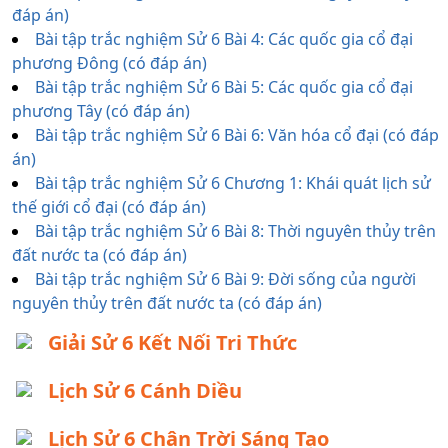
đáp án)
Bài tập trắc nghiệm Sử 6 Bài 4: Các quốc gia cổ đại
phương Đông (có đáp án)
Bài tập trắc nghiệm Sử 6 Bài 5: Các quốc gia cổ đại
phương Tây (có đáp án)
Bài tập trắc nghiệm Sử 6 Bài 6: Văn hóa cổ đại (có đáp
án)
Bài tập trắc nghiệm Sử 6 Chương 1: Khái quát lịch sử
thế giới cổ đại (có đáp án)
Bài tập trắc nghiệm Sử 6 Bài 8: Thời nguyên thủy trên
đất nước ta (có đáp án)
Bài tập trắc nghiệm Sử 6 Bài 9: Đời sống của người
nguyên thủy trên đất nước ta (có đáp án)
Giải Sử 6 Kết Nối Tri Thức
Lịch Sử 6 Cánh Diều
Lịch Sử 6 Chân Trời Sáng Tạo