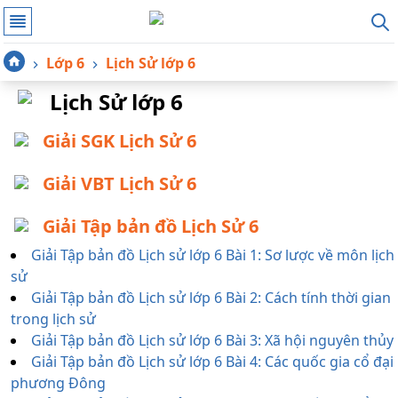
Lớp 6
Lịch Sử lớp 6
Lịch Sử lớp 6
Giải SGK Lịch Sử 6
Giải VBT Lịch Sử 6
Giải Tập bản đồ Lịch Sử 6
Giải Tập bản đồ Lịch sử lớp 6 Bài 1: Sơ lược về môn lịch
sử
Giải Tập bản đồ Lịch sử lớp 6 Bài 2: Cách tính thời gian
trong lịch sử
Giải Tập bản đồ Lịch sử lớp 6 Bài 3: Xã hội nguyên thủy
Giải Tập bản đồ Lịch sử lớp 6 Bài 4: Các quốc gia cổ đại
phương Đông