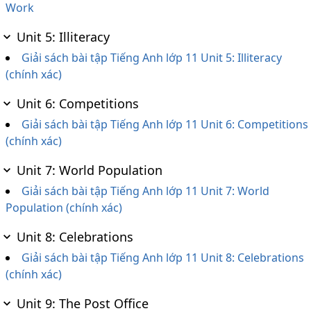
Work
Unit 5: Illiteracy
Giải sách bài tập Tiếng Anh lớp 11 Unit 5: Illiteracy
(chính xác)
Unit 6: Competitions
Giải sách bài tập Tiếng Anh lớp 11 Unit 6: Competitions
(chính xác)
Unit 7: World Population
Giải sách bài tập Tiếng Anh lớp 11 Unit 7: World
Population (chính xác)
Unit 8: Celebrations
Giải sách bài tập Tiếng Anh lớp 11 Unit 8: Celebrations
(chính xác)
Unit 9: The Post Office