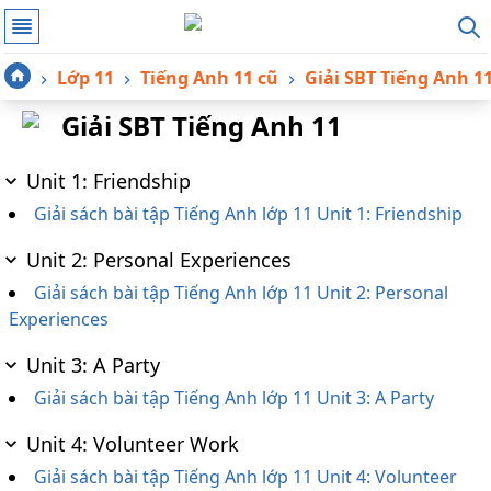
Lớp 11
Tiếng Anh 11 cũ
Giải SBT Tiếng Anh 1
Giải SBT Tiếng Anh 11
Unit 1: Friendship
Giải sách bài tập Tiếng Anh lớp 11 Unit 1: Friendship
Unit 2: Personal Experiences
Giải sách bài tập Tiếng Anh lớp 11 Unit 2: Personal
Experiences
Unit 3: A Party
Giải sách bài tập Tiếng Anh lớp 11 Unit 3: A Party
Unit 4: Volunteer Work
Giải sách bài tập Tiếng Anh lớp 11 Unit 4: Volunteer