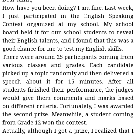
How have you been doing? I am fine. Last week,
I just participated in the English Speaking
Contest organized at my school. My school
board held it for our school students to reveal
their English talents, and I found that this was a
good chance for me to test my English skills.
There were around 25 participants coming from
various classes and grades. Each candidate
picked up a topic randomly and then delivered a
speech about it for 15 minutes. After all
students finished their performance, the judges
would give them comments and marks based
on different criteria. Fortunately, I was awarded
the second prize. Meanwhile, a student coming
from Grade 12 won the contest.
Actually, although I got a prize, I realized that I