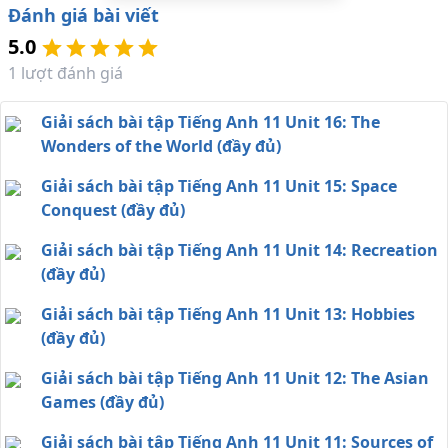
Đánh giá bài viết
5.0
1
lượt đánh giá
Giải sách bài tập Tiếng Anh 11 Unit 16: The
Wonders of the World (đầy đủ)
Giải sách bài tập Tiếng Anh 11 Unit 15: Space
Conquest (đầy đủ)
Giải sách bài tập Tiếng Anh 11 Unit 14: Recreation
(đầy đủ)
Giải sách bài tập Tiếng Anh 11 Unit 13: Hobbies
(đầy đủ)
Giải sách bài tập Tiếng Anh 11 Unit 12: The Asian
Games (đầy đủ)
Giải sách bài tập Tiếng Anh 11 Unit 11: Sources of