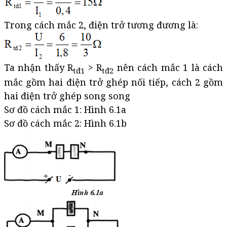
Trong cách mắc 2, điện trở tương đương là:
Ta nhận thấy R
> R
nên cách mắc 1 là cách
tđ1
tđ2
mắc gồm hai điện trở ghép nối tiếp, cách 2 gồm
hai điện trở ghép song song
Sơ đồ cách mắc 1: Hình 6.1a
Sơ đồ cách mắc 2: Hình 6.1b