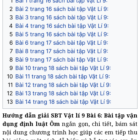
Bài 1 trang 16 sách bài tập Vật Lí 9:
Bài 2 trang 16 sách bài tập Vật Lí 9:
Bài 3 trang 16 sách bài tập Vật Lí 9:
Bài 4 trang 16 sách bài tập Vật Lí 9:
Bài 5 trang 16 sách bài tập Vật Lí 9:
Bài 6 trang 17 sách bài tập Vật Lí 9:
Bài 8 trang 17 sách bài tập Vật Lí 9:
Bài 9 trang 17 sách bài tập Vật Lí 9:
Bài 10 trang 18 sách bài tập Vật Lí 9:
Bài 11 trang 18 sách bài tập Vật Lí 9:
Bài 12 trang 18 sách bài tập Vật Lí 9:
Bài 13 trang 18 sách bài tập Vật Lí 9:
Bài 14 trang 18 sách bài tập Vật Lí 9:
Hướng dẫn giải SBT Vật lí 9 Bài 6: Bài tập vận
dụng định luật Ôm
ngắn gọn, chi tiết, bám sát
nội dung chương trình học giúp các em tiếp thu